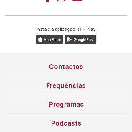
Instale a aplicação
RTP Play
Contactos
Frequências
Programas
Podcasts