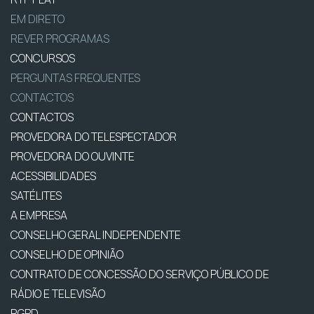
EM DIRETO
REVER PROGRAMAS
CONCURSOS
PERGUNTAS FREQUENTES
CONTACTOS
CONTACTOS
PROVEDORA DO TELESPECTADOR
PROVEDORA DO OUVINTE
ACESSIBILIDADES
SATÉLITES
A EMPRESA
CONSELHO GERAL INDEPENDENTE
CONSELHO DE OPINIÃO
CONTRATO DE CONCESSÃO DO SERVIÇO PÚBLICO DE
RÁDIO E TELEVISÃO
RGPD