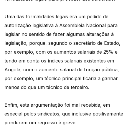
Uma das formalidades legais era um pedido de
autorização legislativa à Assembleia Nacional para
legislar no sentido de fazer algumas alterações à
legislação, porque, segundo o secretário de Estado,
por exemplo, com os aumentos salariais de 25% e
tendo em conta os índices salariais existentes em
Angola, com o aumento salarial de função pública,
por exemplo, um técnico principal ficaria a ganhar
menos do que um técnico de terceiro.
Enfim, esta argumentação foi mal recebida, em
especial pelos sindicatos, que inclusive positivamente
ponderam um regresso à greve.