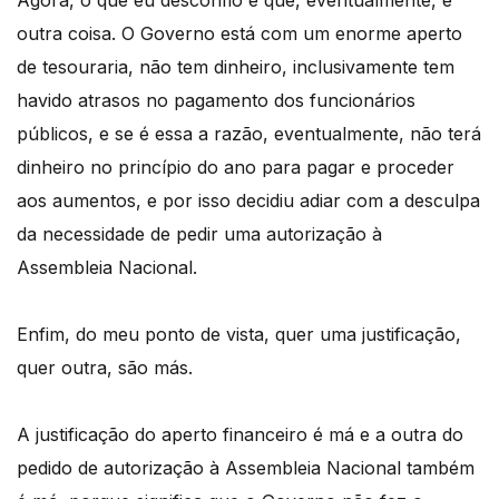
outra coisa. O Governo está com um enorme aperto
de tesouraria, não tem dinheiro, inclusivamente tem
havido atrasos no pagamento dos funcionários
públicos, e se é essa a razão, eventualmente, não terá
dinheiro no princípio do ano para pagar e proceder
aos aumentos, e por isso decidiu adiar com a desculpa
da necessidade de pedir uma autorização à
Assembleia Nacional.
Enfim, do meu ponto de vista, quer uma justificação,
quer outra, são más.
A justificação do aperto financeiro é má e a outra do
pedido de autorização à Assembleia Nacional também