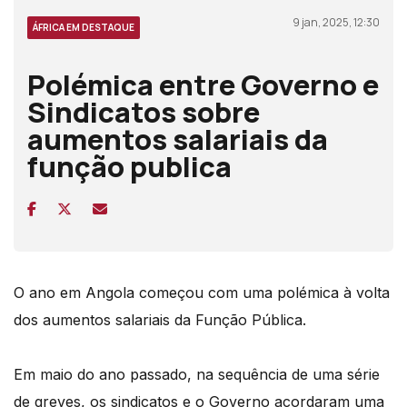
9 jan, 2025, 12:30
ÁFRICA EM DESTAQUE
Polémica entre Governo e
Sindicatos sobre
aumentos salariais da
função publica
O ano em Angola começou com uma polémica à volta
dos aumentos salariais da Função Pública.
Em maio do ano passado, na sequência de uma série
de greves, os sindicatos e o Governo acordaram uma