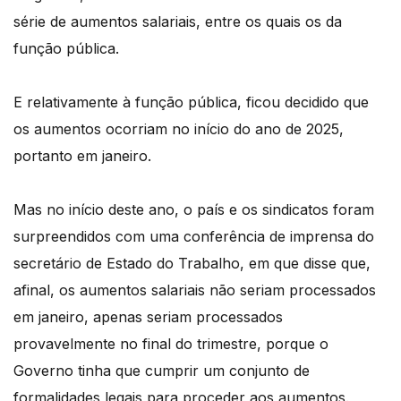
série de aumentos salariais, entre os quais os da
função pública.
E relativamente à função pública, ficou decidido que
os aumentos ocorriam no início do ano de 2025,
portanto em janeiro.
Mas no início deste ano, o país e os sindicatos foram
surpreendidos com uma conferência de imprensa do
secretário de Estado do Trabalho, em que disse que,
afinal, os aumentos salariais não seriam processados
em janeiro, apenas seriam processados
provavelmente no final do trimestre, porque o
Governo tinha que cumprir um conjunto de
formalidades legais para proceder aos aumentos.