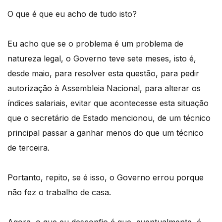
O que é que eu acho de tudo isto?
Eu acho que se o problema é um problema de
natureza legal, o Governo teve sete meses, isto é,
desde maio, para resolver esta questão, para pedir
autorização à Assembleia Nacional, para alterar os
índices salariais, evitar que acontecesse esta situação
que o secretário de Estado mencionou, de um técnico
principal passar a ganhar menos do que um técnico
de terceira.
Portanto, repito, se é isso, o Governo errou porque
não fez o trabalho de casa.
Agora, o que eu desconfio é que, eventualmente, é