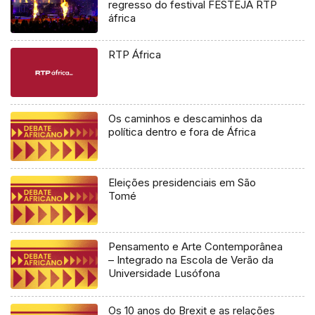
regresso do festival FESTEJA RTP
áfrica
RTP África
Os caminhos e descaminhos da
política dentro e fora de África
Eleições presidenciais em São
Tomé
Pensamento e Arte Contemporânea
– Integrado na Escola de Verão da
Universidade Lusófona
Os 10 anos do Brexit e as relações