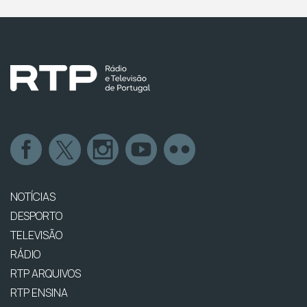
NOTÍCIAS
DESPORTO
TELEVISÃO
RÁDIO
RTP ARQUIVOS
RTP ENSINA