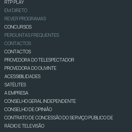
RTP PLAY
EM DIRETO
REVER PROGRAMAS
CONCURSOS
PERGUNTAS FREQUENTES
CONTACTOS
CONTACTOS
PROVEDORA DO TELESPECTADOR
PROVEDORA DO OUVINTE
ACESSIBILIDADES
SATÉLITES
A EMPRESA
CONSELHO GERAL INDEPENDENTE
CONSELHO DE OPINIÃO
CONTRATO DE CONCESSÃO DO SERVIÇO PÚBLICO DE
RÁDIO E TELEVISÃO