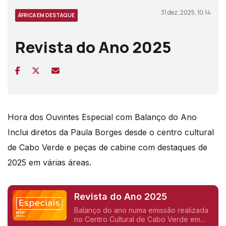
31 dez, 2025, 10:14
ÁFRICA EM DESTAQUE
Revista do Ano 2025
Hora dos Ouvintes Especial com Balanço do Ano
Inclui diretos da Paula Borges desde o centro cultural
de Cabo Verde e peças de cabine com destaques de
2025 em várias áreas.
Revista do Ano 2025
Balanço do ano numa emissão realizada
no Centro Cultural de Cabo Verde em