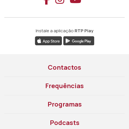
Instale a aplicação
RTP Play
Contactos
Frequências
Programas
Podcasts