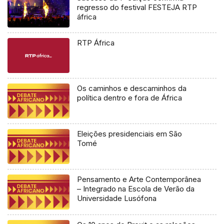
regresso do festival FESTEJA RTP
áfrica
RTP África
Os caminhos e descaminhos da
política dentro e fora de África
Eleições presidenciais em São
Tomé
Pensamento e Arte Contemporânea
– Integrado na Escola de Verão da
Universidade Lusófona