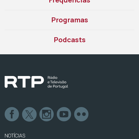
Frequências
Programas
Podcasts
NOTÍCIAS