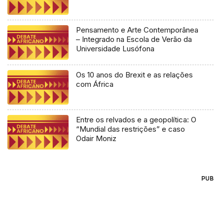
Pensamento e Arte Contemporânea
– Integrado na Escola de Verão da
Universidade Lusófona
Os 10 anos do Brexit e as relações
com África
Entre os relvados e a geopolítica: O
“Mundial das restrições” e caso
Odair Moniz
PUB