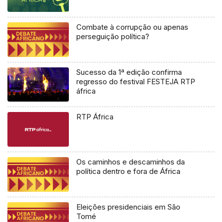
Combate à corrupção ou apenas
perseguição política?
Sucesso da 1ª edição confirma
regresso do festival FESTEJA RTP
áfrica
RTP África
Os caminhos e descaminhos da
política dentro e fora de África
Eleições presidenciais em São
Tomé