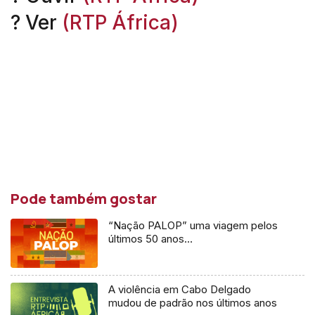
? Ver
(RTP África)
Pode também gostar
“Nação PALOP” uma viagem pelos
últimos 50 anos…
A violência em Cabo Delgado
mudou de padrão nos últimos anos