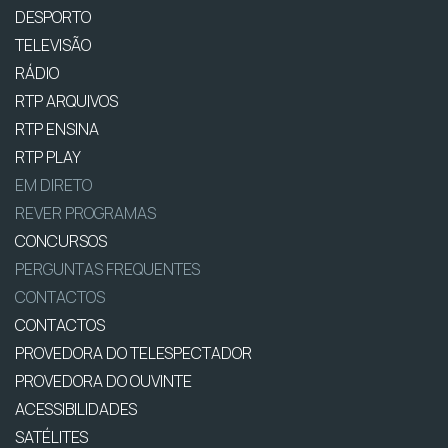
DESPORTO
TELEVISÃO
RÁDIO
RTP ARQUIVOS
RTP ENSINA
RTP PLAY
EM DIRETO
REVER PROGRAMAS
CONCURSOS
PERGUNTAS FREQUENTES
CONTACTOS
CONTACTOS
PROVEDORA DO TELESPECTADOR
PROVEDORA DO OUVINTE
ACESSIBILIDADES
SATÉLITES