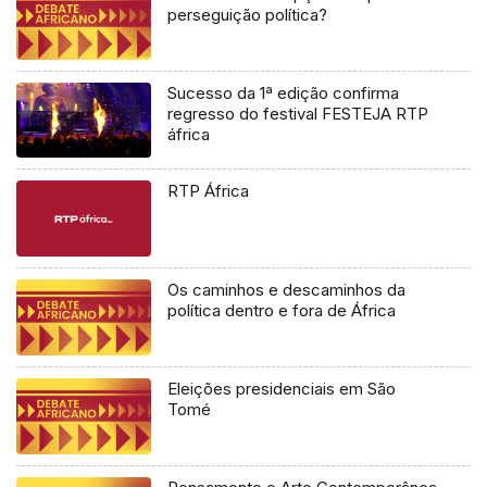
perseguição política?
Sucesso da 1ª edição confirma
regresso do festival FESTEJA RTP
áfrica
RTP África
Os caminhos e descaminhos da
política dentro e fora de África
Eleições presidenciais em São
Tomé