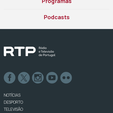
Programas
Podcasts
NOTÍCIAS
DESPORTO
TELEVISÃO