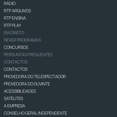
RÁDIO
RTP ARQUIVOS
RTP ENSINA
RTP PLAY
EM DIRETO
REVER PROGRAMAS
CONCURSOS
PERGUNTAS FREQUENTES
CONTACTOS
CONTACTOS
PROVEDORA DO TELESPECTADOR
PROVEDORA DO OUVINTE
ACESSIBILIDADES
SATÉLITES
A EMPRESA
CONSELHO GERAL INDEPENDENTE