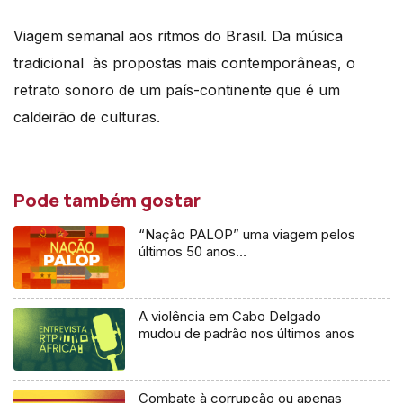
Viagem semanal aos ritmos do Brasil. Da música
tradicional às propostas mais contemporâneas, o
retrato sonoro de um país-continente que é um
caldeirão de culturas.
Pode também gostar
“Nação PALOP” uma viagem pelos
últimos 50 anos…
A violência em Cabo Delgado
mudou de padrão nos últimos anos
Combate à corrupção ou apenas