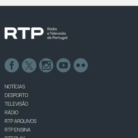
NOTÍCIAS
DESPORTO
TELEVISÃO
RÁDIO
RTP ARQUIVOS
RTP ENSINA