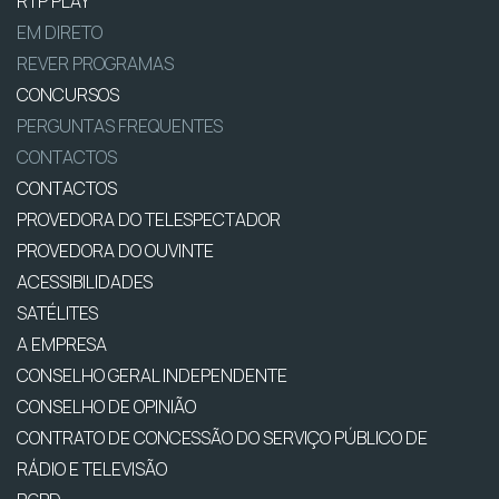
RTP PLAY
EM DIRETO
REVER PROGRAMAS
CONCURSOS
PERGUNTAS FREQUENTES
CONTACTOS
CONTACTOS
PROVEDORA DO TELESPECTADOR
PROVEDORA DO OUVINTE
ACESSIBILIDADES
SATÉLITES
A EMPRESA
CONSELHO GERAL INDEPENDENTE
CONSELHO DE OPINIÃO
CONTRATO DE CONCESSÃO DO SERVIÇO PÚBLICO DE
RÁDIO E TELEVISÃO