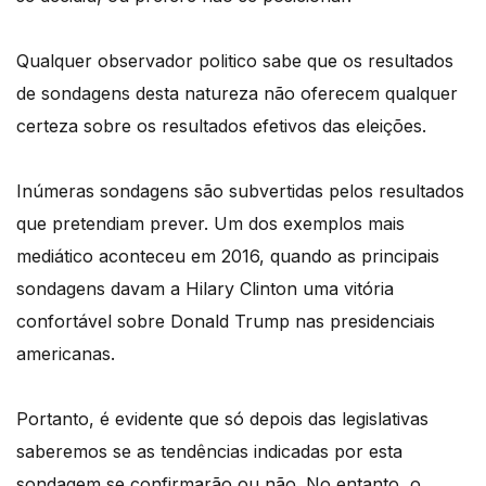
Qualquer observador politico sabe que os resultados
de sondagens desta natureza não oferecem qualquer
certeza sobre os resultados efetivos das eleições.
Inúmeras sondagens são subvertidas pelos resultados
que pretendiam prever. Um dos exemplos mais
mediático aconteceu em 2016, quando as principais
sondagens davam a Hilary Clinton uma vitória
confortável sobre Donald Trump nas presidenciais
americanas.
Portanto, é evidente que só depois das legislativas
saberemos se as tendências indicadas por esta
sondagem se confirmarão ou não. No entanto, o