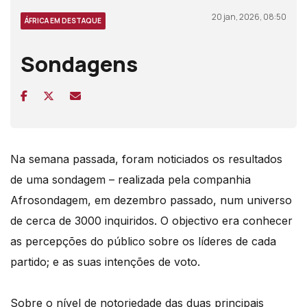
20 jan, 2026, 08:50
ÁFRICA EM DESTAQUE
Sondagens
Na semana passada, foram noticiados os resultados
de uma sondagem – realizada pela companhia
Afrosondagem, em dezembro passado, num universo
de cerca de 3000 inquiridos. O objectivo era conhecer
as percepções do público sobre os líderes de cada
partido; e as suas intenções de voto.
Sobre o nível de notoriedade das duas principais