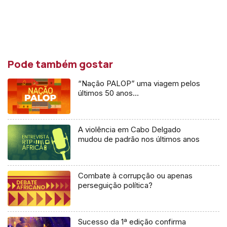
Pode também gostar
“Nação PALOP” uma viagem pelos
últimos 50 anos…
A violência em Cabo Delgado
mudou de padrão nos últimos anos
Combate à corrupção ou apenas
perseguição política?
Sucesso da 1ª edição confirma