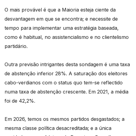
O mais provável é que a Maioria esteja ciente da
desvantagem em que se encontra; e necessite de
tempo para implementar uma estratégia baseada,
como é habitual, no assistencialismo e no clientelismo
partidário.
Outra previsão intrigantes desta sondagem é uma taxa
de abstenção inferior 28%. A saturação dos eleitores
cabo-verdianos com o status quo tem-se reflectido
numa taxa de abstenção crescente. Em 2021, a média
foi de 42,2%.
Em 2026, temos os mesmos partidos desgastados; a
mesma classe política desacreditada; e a única