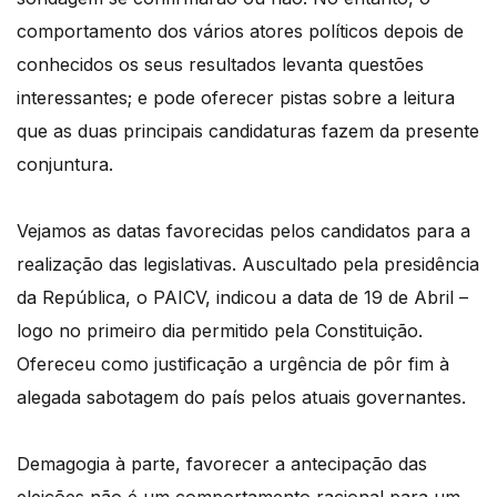
comportamento dos vários atores políticos depois de
conhecidos os seus resultados levanta questões
interessantes; e pode oferecer pistas sobre a leitura
que as duas principais candidaturas fazem da presente
conjuntura.
Vejamos as datas favorecidas pelos candidatos para a
realização das legislativas. Auscultado pela presidência
da República, o PAICV, indicou a data de 19 de Abril –
logo no primeiro dia permitido pela Constituição.
Ofereceu como justificação a urgência de pôr fim à
alegada sabotagem do país pelos atuais governantes.
Demagogia à parte, favorecer a antecipação das
eleições não é um comportamento racional para um