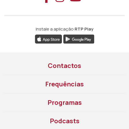
Instale a aplicação
RTP Play
Contactos
Frequências
Programas
Podcasts