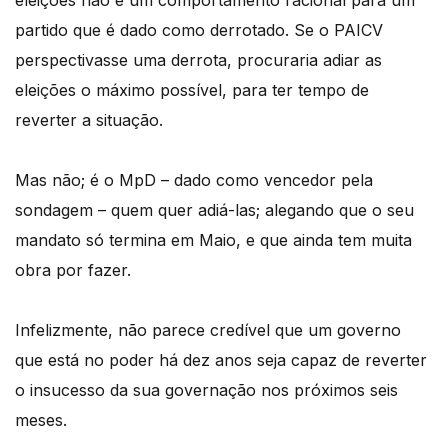
partido que é dado como derrotado. Se o PAICV
perspectivasse uma derrota, procuraria adiar as
eleições o máximo possível, para ter tempo de
reverter a situação.
Mas não; é o MpD – dado como vencedor pela
sondagem – quem quer adiá-las; alegando que o seu
mandato só termina em Maio, e que ainda tem muita
obra por fazer.
Infelizmente, não parece credível que um governo
que está no poder há dez anos seja capaz de reverter
o insucesso da sua governação nos próximos seis
meses.