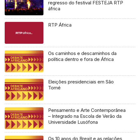
regresso do festival FESTEJA RTP
áfrica
RTP África
Os caminhos e descaminhos da
política dentro e fora de África
Eleições presidenciais em São
Tomé
Pensamento e Arte Contemporânea
– Integrado na Escola de Verão da
Universidade Lusófona
Os 10 anos do Brexit e as relações