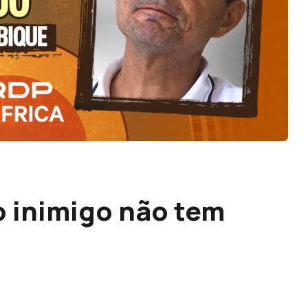
 inimigo não tem