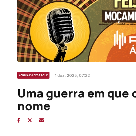
1 dez, 2025, 07:22
ÁFRICA EM DESTAQUE
Uma guerra em que o
nome