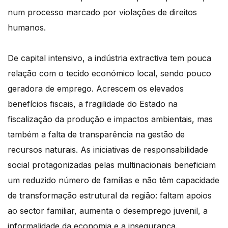
num processo marcado por violações de direitos
humanos.
De capital intensivo, a indústria extractiva tem pouca
relação com o tecido económico local, sendo pouco
geradora de emprego. Acrescem os elevados
benefícios fiscais, a fragilidade do Estado na
fiscalização da produção e impactos ambientais, mas
também a falta de transparência na gestão de
recursos naturais. As iniciativas de responsabilidade
social protagonizadas pelas multinacionais beneficiam
um reduzido número de famílias e não têm capacidade
de transformação estrutural da região: faltam apoios
ao sector familiar, aumenta o desemprego juvenil, a
informalidade da economia e a insegurança.