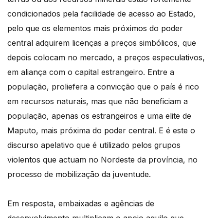
condicionados pela facilidade de acesso ao Estado,
pelo que os elementos mais próximos do poder
central adquirem licenças a preços simbólicos, que
depois colocam no mercado, a preços especulativos,
em aliança com o capital estrangeiro. Entre a
população, proliefera a convicção que o país é rico
em recursos naturais, mas que não beneficiam a
população, apenas os estrangeiros e uma elite de
Maputo, mais próxima do poder central. E é este o
discurso apelativo que é utilizado pelos grupos
violentos que actuam no Nordeste da província, no
processo de mobilização da juventude.
Em resposta, embaixadas e agências de
desenvolvimento multiplicam o apoio aquilo que