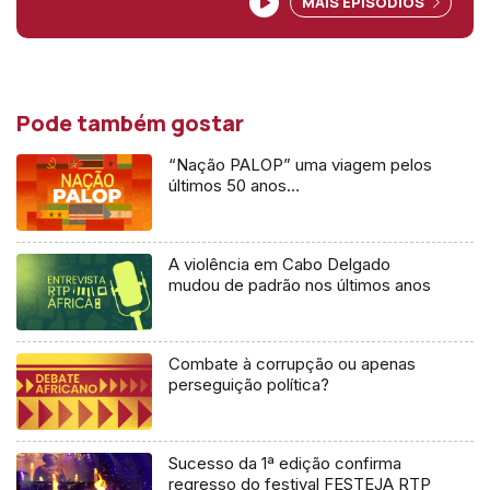
MAIS EPISÓDIOS
Pode também gostar
“Nação PALOP” uma viagem pelos
últimos 50 anos…
A violência em Cabo Delgado
mudou de padrão nos últimos anos
Combate à corrupção ou apenas
perseguição política?
Sucesso da 1ª edição confirma
regresso do festival FESTEJA RTP