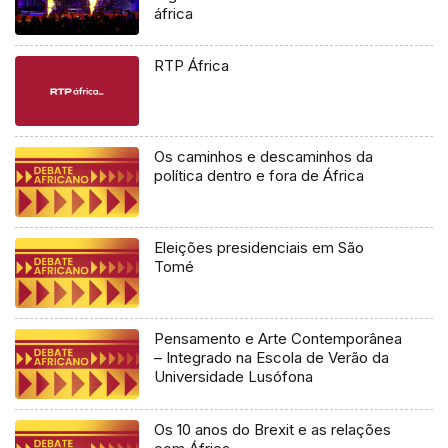
áfrica
RTP África
Os caminhos e descaminhos da
política dentro e fora de África
Eleições presidenciais em São
Tomé
Pensamento e Arte Contemporânea
– Integrado na Escola de Verão da
Universidade Lusófona
Os 10 anos do Brexit e as relações