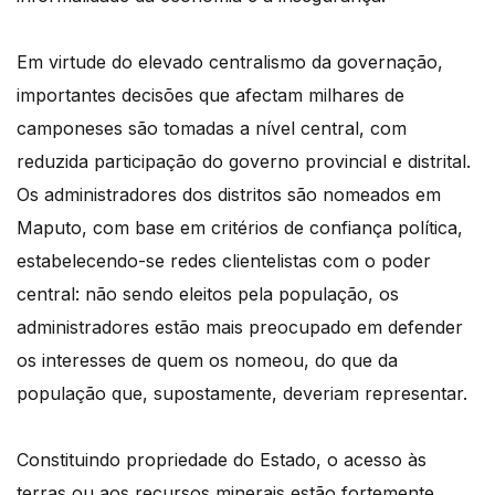
Em virtude do elevado centralismo da governação,
importantes decisões que afectam milhares de
camponeses são tomadas a nível central, com
reduzida participação do governo provincial e distrital.
Os administradores dos distritos são nomeados em
Maputo, com base em critérios de confiança política,
estabelecendo-se redes clientelistas com o poder
central: não sendo eleitos pela população, os
administradores estão mais preocupado em defender
os interesses de quem os nomeou, do que da
população que, supostamente, deveriam representar.
Constituindo propriedade do Estado, o acesso às
terras ou aos recursos minerais estão fortemente