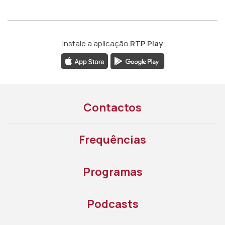
Instale a aplicação
RTP Play
Contactos
Frequências
Programas
Podcasts