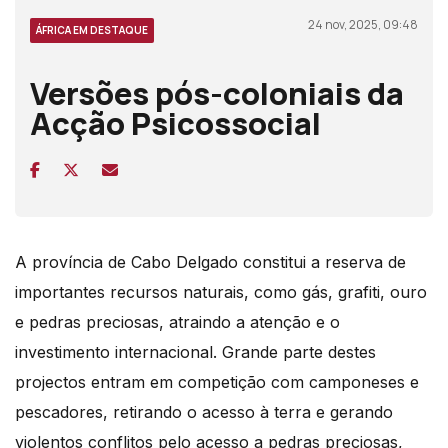
24 nov, 2025, 09:48
ÁFRICA EM DESTAQUE
Versões pós-coloniais da
Acção Psicossocial
A província de Cabo Delgado constitui a reserva de
importantes recursos naturais, como gás, grafiti, ouro
e pedras preciosas, atraindo a atenção e o
investimento internacional. Grande parte destes
projectos entram em competição com camponeses e
pescadores, retirando o acesso à terra e gerando
violentos conflitos pelo acesso a pedras preciosas,