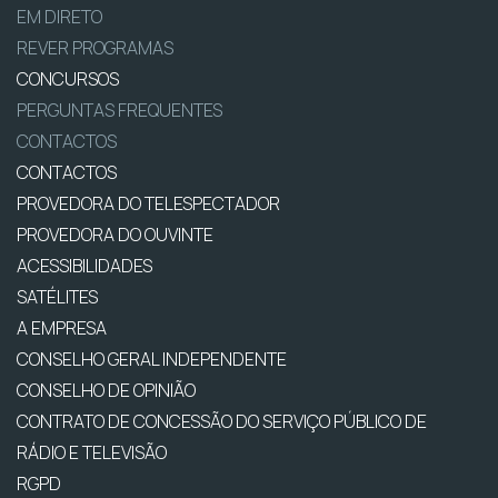
EM DIRETO
REVER PROGRAMAS
CONCURSOS
PERGUNTAS FREQUENTES
CONTACTOS
CONTACTOS
PROVEDORA DO TELESPECTADOR
PROVEDORA DO OUVINTE
ACESSIBILIDADES
SATÉLITES
A EMPRESA
CONSELHO GERAL INDEPENDENTE
CONSELHO DE OPINIÃO
CONTRATO DE CONCESSÃO DO SERVIÇO PÚBLICO DE
RÁDIO E TELEVISÃO
RGPD