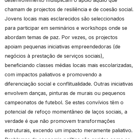
chamam de projectos de resiliência e de coesão social.
Jovens locais mais esclarecidos são seleccionados
para participar em seminários e workshops onde se
abordam temas de paz. Por vezes, os projectos
apoiam pequenas iniciativas empreendedoras (de
negócios à prestação de serviços sociais),
beneficiando classes médias locais mais escolarizadas,
com impactos paliativos e promovendo a
diferenciação social e conflitualidade. Outras iniciativas
envolvem danças, pinturas de murais ou pequenos
campeonatos de futebol. Se estes convívios têm o
potencial de refoço momentâneo de laços sociais, a
verdade é que não promovem transformações
estruturais, excendo um impacto meramente paliativo.