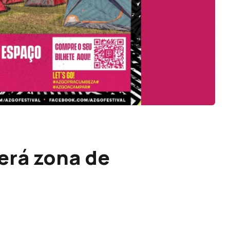
erá zona de