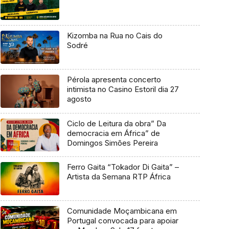
Kizomba na Rua no Cais do
Sodré
Pérola apresenta concerto
intimista no Casino Estoril dia 27
agosto
Ciclo de Leitura da obra” Da
democracia em África” de
Domingos Simões Pereira
Ferro Gaita “Tokador Di Gaita” –
Artista da Semana RTP África
Comunidade Moçambicana em
Portugal convocada para apoiar