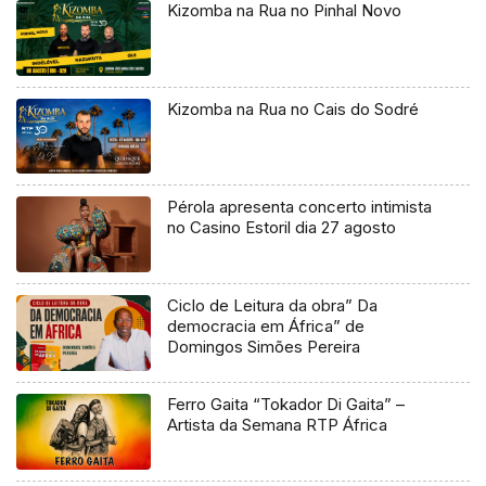
Kizomba na Rua no Pinhal Novo
Kizomba na Rua no Cais do Sodré
Pérola apresenta concerto intimista
no Casino Estoril dia 27 agosto
Ciclo de Leitura da obra” Da
democracia em África” de
Domingos Simões Pereira
Ferro Gaita “Tokador Di Gaita” –
Artista da Semana RTP África