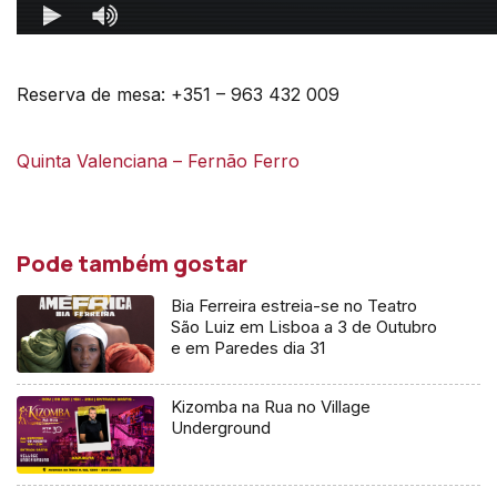
Reserva de mesa: +351 – 963 432 009
Quinta Valenciana – Fernão Ferro
Pode também gostar
Bia Ferreira estreia-se no Teatro
São Luiz em Lisboa a 3 de Outubro
e em Paredes dia 31
Kizomba na Rua no Village
Underground