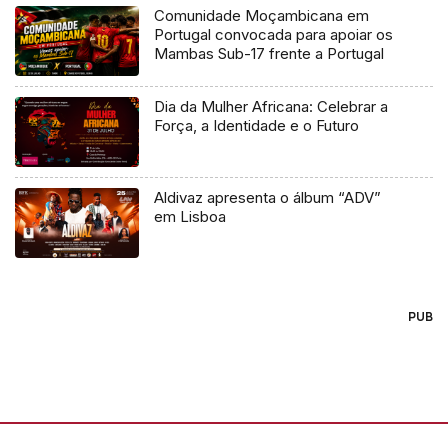
Comunidade Moçambicana em
Portugal convocada para apoiar os
Mambas Sub-17 frente a Portugal
Dia da Mulher Africana: Celebrar a
Força, a Identidade e o Futuro
Aldivaz apresenta o álbum “ADV”
em Lisboa
PUB