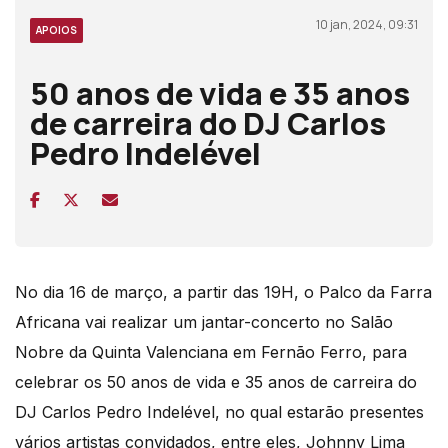
10 jan, 2024, 09:31
APOIOS
50 anos de vida e 35 anos
de carreira do DJ Carlos
Pedro Indelével
No dia 16 de março, a partir das 19H, o Palco da Farra
Africana vai realizar um jantar-concerto no Salão
Nobre da Quinta Valenciana em Fernão Ferro, para
celebrar os 50 anos de vida e 35 anos de carreira do
DJ Carlos Pedro Indelével, no qual estarão presentes
vários artistas convidados, entre eles, Johnny Lima