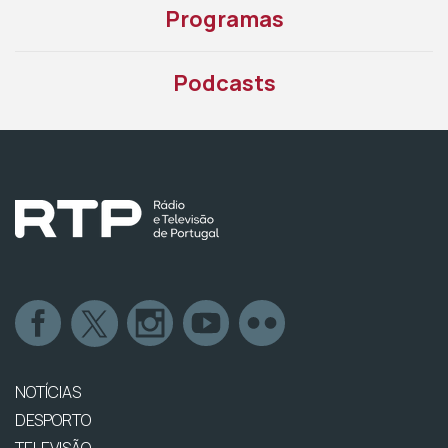
Programas
Podcasts
NOTÍCIAS
DESPORTO