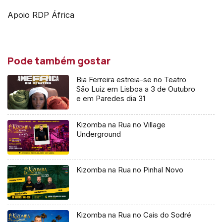
Apoio RDP África
Pode também gostar
Bia Ferreira estreia-se no Teatro
São Luiz em Lisboa a 3 de Outubro
e em Paredes dia 31
Kizomba na Rua no Village
Underground
Kizomba na Rua no Pinhal Novo
Kizomba na Rua no Cais do Sodré