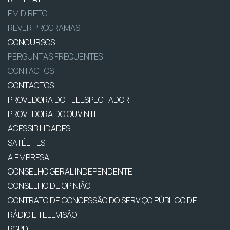
EM DIRETO
REVER PROGRAMAS
CONCURSOS
PERGUNTAS FREQUENTES
CONTACTOS
CONTACTOS
PROVEDORA DO TELESPECTADOR
PROVEDORA DO OUVINTE
ACESSIBILIDADES
SATÉLITES
A EMPRESA
CONSELHO GERAL INDEPENDENTE
CONSELHO DE OPINIÃO
CONTRATO DE CONCESSÃO DO SERVIÇO PÚBLICO DE
RÁDIO E TELEVISÃO
RGPD