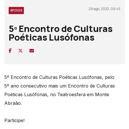
29 ago, 2022, 09:45
APOIOS
5º Encontro de Culturas
Poéticas Lusófonas
5º Encontro de Culturas Poéticas Lusófonas, pelo
5º ano consecutivo mais um Encontro de Culturas
Poéticas Lusófonas, no Teatroesfera em Monte
Abraão.
Participe!