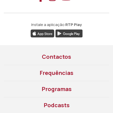
Instale a aplicação
RTP Play
Contactos
Frequências
Programas
Podcasts