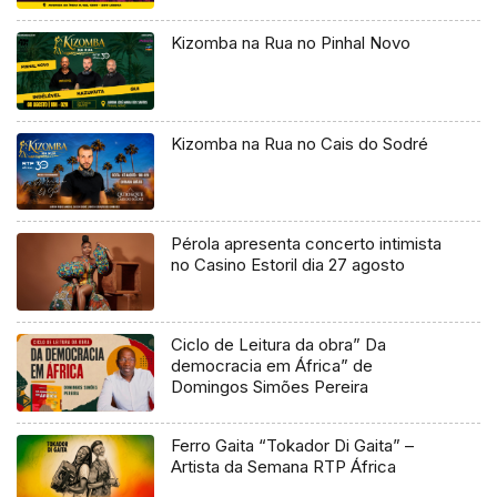
Kizomba na Rua no Pinhal Novo
Kizomba na Rua no Cais do Sodré
Pérola apresenta concerto intimista
no Casino Estoril dia 27 agosto
Ciclo de Leitura da obra” Da
democracia em África” de
Domingos Simões Pereira
Ferro Gaita “Tokador Di Gaita” –
Artista da Semana RTP África