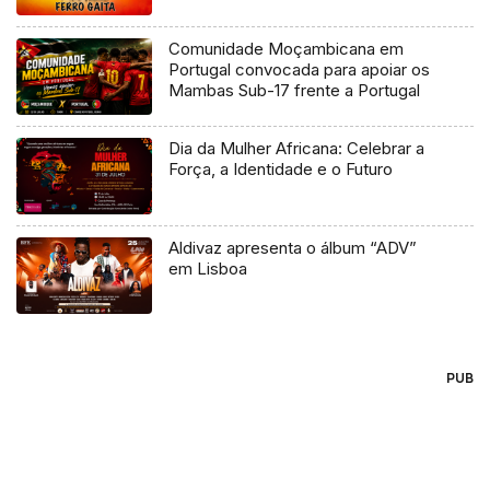
Comunidade Moçambicana em
Portugal convocada para apoiar os
Mambas Sub-17 frente a Portugal
Dia da Mulher Africana: Celebrar a
Força, a Identidade e o Futuro
Aldivaz apresenta o álbum “ADV”
em Lisboa
PUB