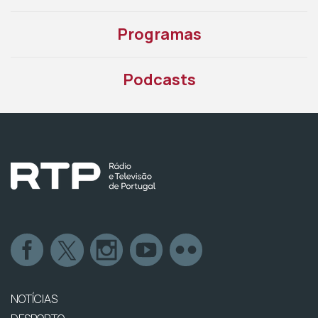
Programas
Podcasts
NOTÍCIAS