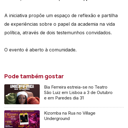
A iniciativa propõe um espaço de reflexão e partilha
de experiências sobre o papel da academia na vida
política, através de dois testemunhos convidados.
O evento é aberto à comunidade.
Pode também gostar
Bia Ferreira estreia-se no Teatro
São Luiz em Lisboa a 3 de Outubro
e em Paredes dia 31
Kizomba na Rua no Village
Underground