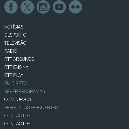
NOTÍCIAS
DESPORTO
TELEVISÃO
RÁDIO
RTP ARQUIVOS
RTP ENSINA
RTP PLAY
EM DIRETO
REVER PROGRAMAS
CONCURSOS
PERGUNTAS FREQUENTES
CONTACTOS
CONTACTOS