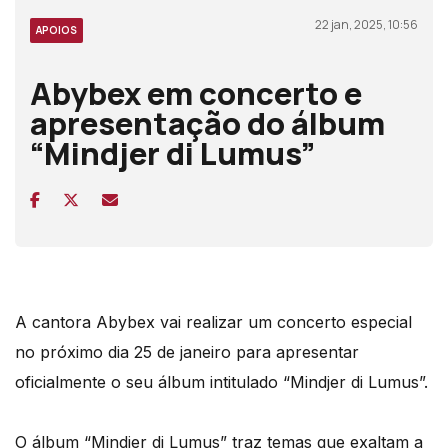
22 jan, 2025, 10:56
APOIOS
Abybex em concerto e
apresentação do álbum
“Mindjer di Lumus”
A cantora Abybex vai realizar um concerto especial
no próximo dia 25 de janeiro para apresentar
oficialmente o seu álbum intitulado “Mindjer di Lumus”.
O álbum “Mindjer di Lumus” traz temas que exaltam a