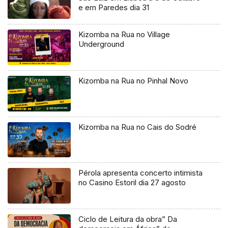
e em Paredes dia 31
Kizomba na Rua no Village
Underground
Kizomba na Rua no Pinhal Novo
Kizomba na Rua no Cais do Sodré
Pérola apresenta concerto intimista
no Casino Estoril dia 27 agosto
Ciclo de Leitura da obra” Da