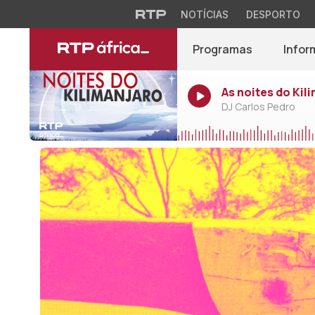
NOTÍCIAS
DESPORTO
Programas
Infor
As noites do Kil
DJ Carlos Pedro