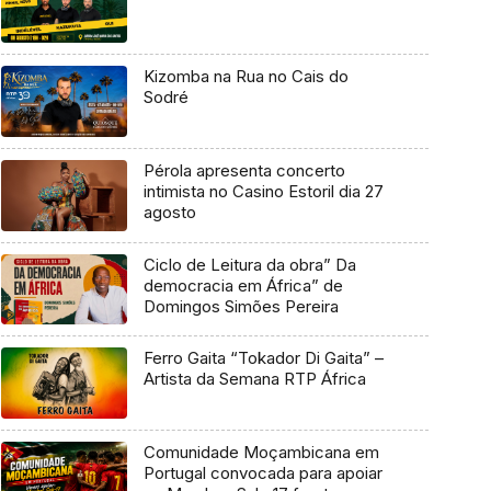
Kizomba na Rua no Cais do
Sodré
Pérola apresenta concerto
intimista no Casino Estoril dia 27
agosto
Ciclo de Leitura da obra” Da
democracia em África” de
Domingos Simões Pereira
Ferro Gaita “Tokador Di Gaita” –
Artista da Semana RTP África
Comunidade Moçambicana em
Portugal convocada para apoiar