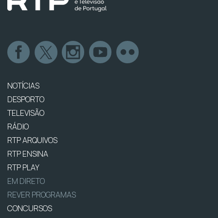
NOTÍCIAS
DESPORTO
TELEVISÃO
RÁDIO
RTP ARQUIVOS
RTP ENSINA
RTP PLAY
EM DIRETO
REVER PROGRAMAS
CONCURSOS