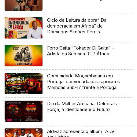
Ciclo de Leitura da obra” Da
democracia em África” de
Domingos Simões Pereira
Ferro Gaita “Tokador Di Gaita” –
Artista da Semana RTP África
Comunidade Moçambicana em
Portugal convocada para apoiar os
Mambas Sub-17 frente a Portugal
Dia da Mulher Africana: Celebrar a
Força, a Identidade e o Futuro
Aldivaz apresenta o álbum “ADV”