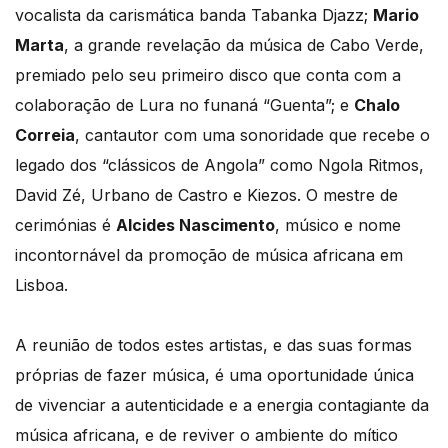
vocalista da carismática banda Tabanka Djazz;
Mario
Marta
, a grande revelação da música de Cabo Verde,
premiado pelo seu primeiro disco que conta com a
colaboração de Lura no funaná “Guenta”; e
Chalo
Correia
, cantautor com uma sonoridade que recebe o
legado dos “clássicos de Angola” como Ngola Ritmos,
David Zé, Urbano de Castro e Kiezos. O mestre de
cerimónias é
Alcides Nascimento
, músico e nome
incontornável da promoção de música africana em
Lisboa.
A reunião de todos estes artistas, e das suas formas
próprias de fazer música, é uma oportunidade única
de vivenciar a autenticidade e a energia contagiante da
música africana, e de reviver o ambiente do mítico