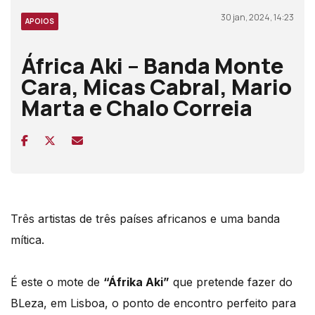
30 jan, 2024, 14:23
APOIOS
África Aki – Banda Monte
Cara, Micas Cabral, Mario
Marta e Chalo Correia
Três artistas de três países africanos e uma banda
mítica.
É este o mote de
“Áfrika Aki”
que pretende fazer do
BLeza, em Lisboa, o ponto de encontro perfeito para