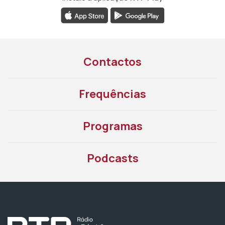
Contactos
Frequências
Programas
Podcasts