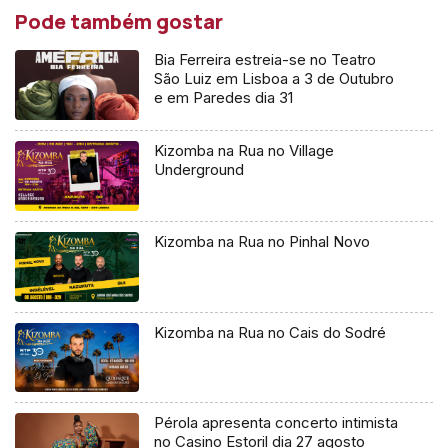
Pode também gostar
Bia Ferreira estreia-se no Teatro
São Luiz em Lisboa a 3 de Outubro
e em Paredes dia 31
Kizomba na Rua no Village
Underground
Kizomba na Rua no Pinhal Novo
Kizomba na Rua no Cais do Sodré
Pérola apresenta concerto intimista
no Casino Estoril dia 27 agosto