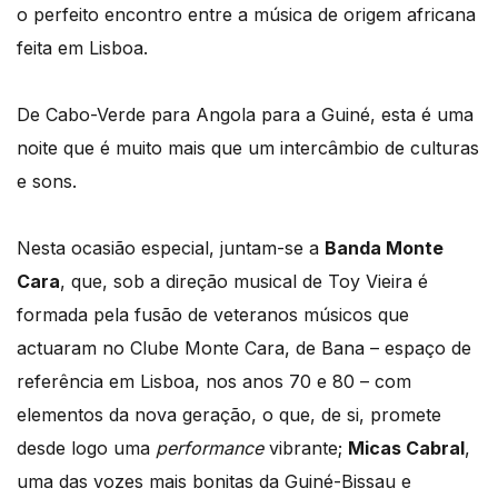
o perfeito encontro entre a música de origem africana
feita em Lisboa.
De Cabo-Verde para Angola para a Guiné, esta é uma
noite que é muito mais que um intercâmbio de culturas
e sons.
Nesta ocasião especial, juntam-se a
Banda Monte
Cara
, que, sob a direção musical de Toy Vieira é
formada pela fusão de veteranos músicos que
actuaram no Clube Monte Cara, de Bana – espaço de
referência em Lisboa, nos anos 70 e 80 – com
elementos da nova geração, o que, de si, promete
desde logo uma
performance
vibrante;
Micas Cabral
,
uma das vozes mais bonitas da Guiné-Bissau e