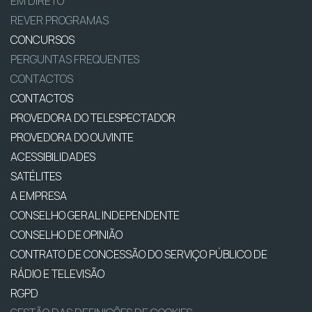
EM DIRETO
REVER PROGRAMAS
CONCURSOS
PERGUNTAS FREQUENTES
CONTACTOS
CONTACTOS
PROVEDORA DO TELESPECTADOR
PROVEDORA DO OUVINTE
ACESSIBILIDADES
SATÉLITES
A EMPRESA
CONSELHO GERAL INDEPENDENTE
CONSELHO DE OPINIÃO
CONTRATO DE CONCESSÃO DO SERVIÇO PÚBLICO DE
RÁDIO E TELEVISÃO
RGPD