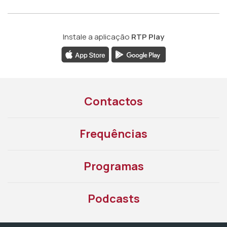
Instale a aplicação
RTP Play
Contactos
Frequências
Programas
Podcasts