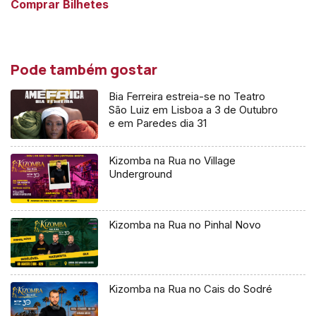
Comprar Bilhetes
Pode também gostar
Bia Ferreira estreia-se no Teatro
São Luiz em Lisboa a 3 de Outubro
e em Paredes dia 31
Kizomba na Rua no Village
Underground
Kizomba na Rua no Pinhal Novo
Kizomba na Rua no Cais do Sodré