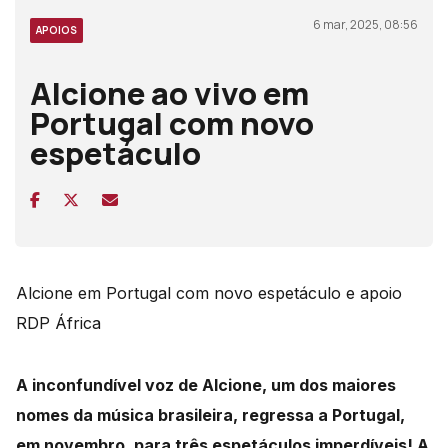
6 mar, 2025, 08:56
APOIOS
Alcione ao vivo em
Portugal com novo
espetáculo
Alcione em Portugal com novo espetáculo e apoio
RDP África
A inconfundível voz de Alcione, um dos maiores
nomes da música brasileira, regressa a Portugal,
em novembro, para três espetáculos imperdíveis! A