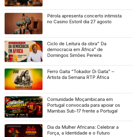
Pérola apresenta concerto intimista
no Casino Estoril dia 27 agosto
Ciclo de Leitura da obra” Da
democracia em África” de
Domingos Simões Pereira
Ferro Gaita “Tokador Di Gaita” –
Artista da Semana RTP África
Comunidade Moçambicana em
Portugal convocada para apoiar os
Mambas Sub-17 frente a Portugal
Dia da Mulher Africana: Celebrar a
Força, a Identidade e o Futuro