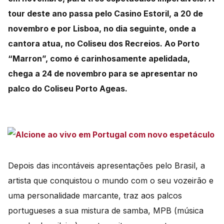
tour deste ano passa pelo Casino Estoril, a 20 de
novembro e por Lisboa, no dia seguinte, onde a
cantora atua, no Coliseu dos Recreios. Ao Porto
“Marron”, como é carinhosamente apelidada,
chega a 24 de novembro para se apresentar no
palco do Coliseu Porto Ageas.
Depois das incontáveis apresentações pelo Brasil, a
artista que conquistou o mundo com o seu vozeirão e
uma personalidade marcante, traz aos palcos
portugueses a sua mistura de samba, MPB (música