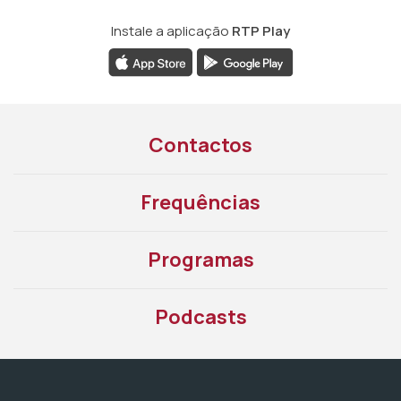
Instale a aplicação
RTP Play
Contactos
Frequências
Programas
Podcasts