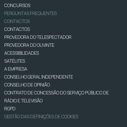
CONCURSOS
PERGUNTAS FREQUENTES
CONTACTOS
CONTACTOS
PROVEDORA DO TELESPECTADOR
PROVEDORA DO OUVINTE
ACESSIBILIDADES
SATÉLITES
A EMPRESA
CONSELHO GERAL INDEPENDENTE
CONSELHO DE OPINIÃO
CONTRATO DE CONCESSÃO DO SERVIÇO PÚBLICO DE
RÁDIO E TELEVISÃO
RGPD
GESTÃO DAS DEFINIÇÕES DE COOKIES