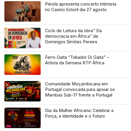
Pérola apresenta concerto intimista
no Casino Estoril dia 27 agosto
Ciclo de Leitura da obra” Da
democracia em África” de
Domingos Simões Pereira
Ferro Gaita “Tokador Di Gaita” –
Artista da Semana RTP África
Comunidade Moçambicana em
Portugal convocada para apoiar os
Mambas Sub-17 frente a Portugal
Dia da Mulher Africana: Celebrar a
Força, a Identidade e o Futuro