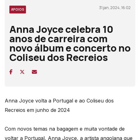
31 jan, 2024, 16:02
APOIOS
Anna Joyce celebra 10
anos de carreira com
novo álbum e concerto no
Coliseu dos Recreios
Anna Joyce volta a Portugal e ao Coliseu dos
Recreios em junho de 2024
Com novos temas na bagagem e muita vontade de
voltar a Portugal, Anna Joyce, a artista angolana que