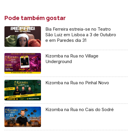
Pode também gostar
Bia Ferreira estreia-se no Teatro
São Luiz em Lisboa a 3 de Outubro
e em Paredes dia 31
Kizomba na Rua no Village
Underground
Kizomba na Rua no Pinhal Novo
Kizomba na Rua no Cais do Sodré