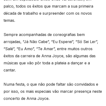
palco, todos os êxitos que marcam a sua primeira
década de trabalho e surpreender com os novos
temas.
Sempre acompanhadas de coreografias bem
arrojadas, “Já Não Cabe”, “Eu Esperei”, “Só Sei Ler”,
“Salé”, “Eu Amo”, “Te Amar”, entre muitos outros
êxitos da carreira de Anna Joyce, são algumas das
músicas que vão pôr toda a plateia a dançar e a
cantar.
Numa festa, o que não pode faltar são convidados e
por isso, os mais especiais vão marcar presença neste
concerto de Anna Joyce.