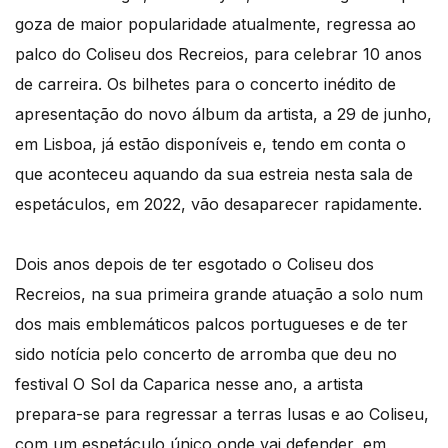
goza de maior popularidade atualmente, regressa ao
palco do Coliseu dos Recreios, para celebrar 10 anos
de carreira. Os bilhetes para o concerto inédito de
apresentação do novo álbum da artista, a 29 de junho,
em Lisboa, já estão disponíveis e, tendo em conta o
que aconteceu aquando da sua estreia nesta sala de
espetáculos, em 2022, vão desaparecer rapidamente.
Dois anos depois de ter esgotado o Coliseu dos
Recreios, na sua primeira grande atuação a solo num
dos mais emblemáticos palcos portugueses e de ter
sido notícia pelo concerto de arromba que deu no
festival O Sol da Caparica nesse ano, a artista
prepara-se para regressar a terras lusas e ao Coliseu,
com um espetáculo único onde vai defender, em