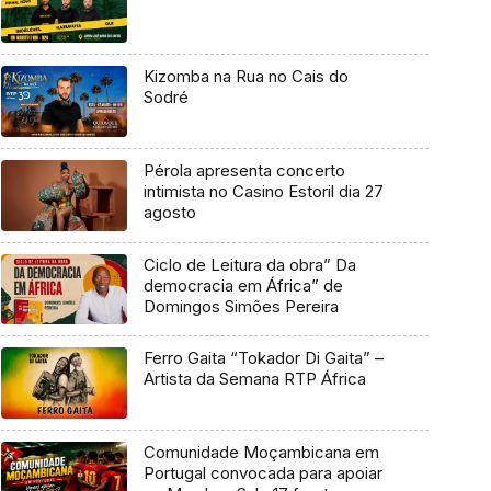
Kizomba na Rua no Cais do
Sodré
Pérola apresenta concerto
intimista no Casino Estoril dia 27
agosto
Ciclo de Leitura da obra” Da
democracia em África” de
Domingos Simões Pereira
Ferro Gaita “Tokador Di Gaita” –
Artista da Semana RTP África
Comunidade Moçambicana em
Portugal convocada para apoiar