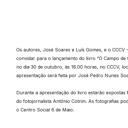
Os autores, José Soares e Luís Gomes, e o CCCV –
convidar para o lançamento do livro “O Campo de 
no dia 30 de outubro, às 18.00 horas, no CCCV, lo
apresentação será feita por José Pedro Nunes Soar
Durante a apresentação do livro estarão expostas 
do fotojornalista António Cotrim. As fotografias po
o Centro Social 6 de Maio.