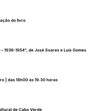
ação do livro
– 1936-1954”, de José Soares e Luís Gomes
ro | das 18h00 às 19.30 horas
ltural de Cabo Verde