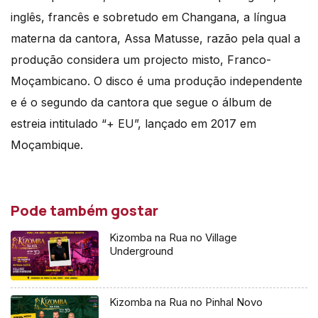
inglês, francês e sobretudo em Changana, a língua
materna da cantora, Assa Matusse, razão pela qual a
produção considera um projecto misto, Franco-
Moçambicano. O disco é uma produção independente
e é o segundo da cantora que segue o álbum de
estreia intitulado “+ EU”, lançado em 2017 em
Moçambique.
Pode também gostar
Kizomba na Rua no Village
Underground
Kizomba na Rua no Pinhal Novo