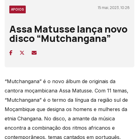
15 mai, 2023, 10:28
APOIOS
Assa Matusse lança novo
disco “Mutchangana”
“Mutchangana” é o novo álbum de originais da
cantora moçambicana Assa Matusse. Com 11 temas,
“Mutchangana” é o termo da língua da região sul de
Moçambique que designa os homens e mulheres da
etnia Changana. No disco, a amante da música
encontra a combinação dos ritmos africanos e
contemporâneos, temas cantados em português,