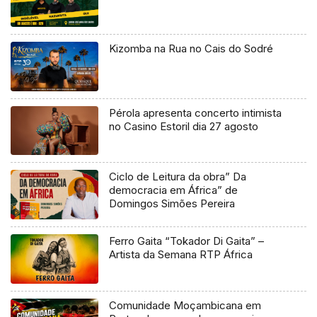
Kizomba na Rua no Cais do Sodré
Pérola apresenta concerto intimista
no Casino Estoril dia 27 agosto
Ciclo de Leitura da obra” Da
democracia em África” de
Domingos Simões Pereira
Ferro Gaita “Tokador Di Gaita” –
Artista da Semana RTP África
Comunidade Moçambicana em