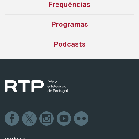
Frequências
Programas
Podcasts