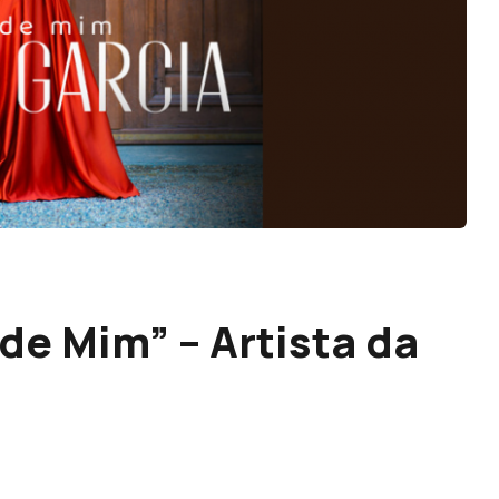
 de Mim” – Artista da