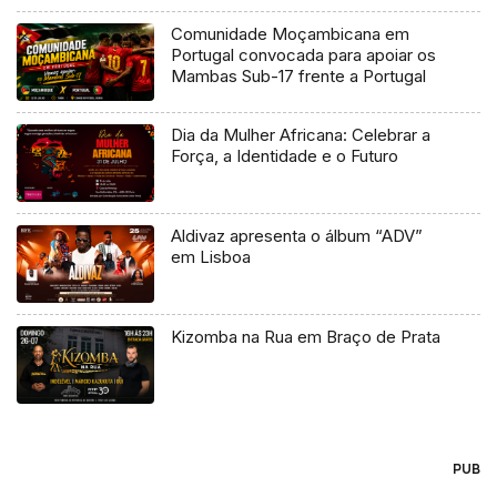
Comunidade Moçambicana em
Portugal convocada para apoiar os
Mambas Sub-17 frente a Portugal
Dia da Mulher Africana: Celebrar a
Força, a Identidade e o Futuro
Aldivaz apresenta o álbum “ADV”
em Lisboa
Kizomba na Rua em Braço de Prata
PUB