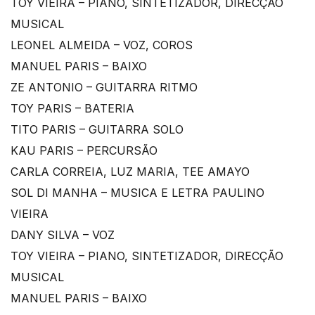
TOY VIEIRA – PIANO, SINTETIZADOR, DIRECÇÃO
MUSICAL
LEONEL ALMEIDA – VOZ, COROS
MANUEL PARIS – BAIXO
ZE ANTONIO – GUITARRA RITMO
TOY PARIS – BATERIA
TITO PARIS – GUITARRA SOLO
KAU PARIS – PERCURSÃO
CARLA CORREIA, LUZ MARIA, TEE AMAYO
SOL DI MANHA – MUSICA E LETRA PAULINO
VIEIRA
DANY SILVA – VOZ
TOY VIEIRA – PIANO, SINTETIZADOR, DIRECÇÃO
MUSICAL
MANUEL PARIS – BAIXO