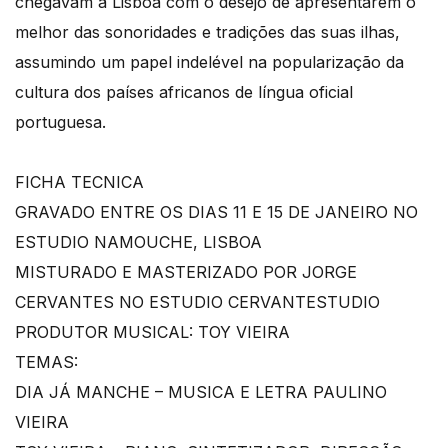
chegavam a Lisboa com o desejo de apresentarem o
melhor das sonoridades e tradições das suas ilhas,
assumindo um papel indelével na popularização da
cultura dos países africanos de língua oficial
portuguesa.
FICHA TECNICA
GRAVADO ENTRE OS DIAS 11 E 15 DE JANEIRO NO
ESTUDIO NAMOUCHE, LISBOA
MISTURADO E MASTERIZADO POR JORGE
CERVANTES NO ESTUDIO CERVANTESTUDIO
PRODUTOR MUSICAL: TOY VIEIRA
TEMAS:
DIA JÁ MANCHE – MUSICA E LETRA PAULINO
VIEIRA