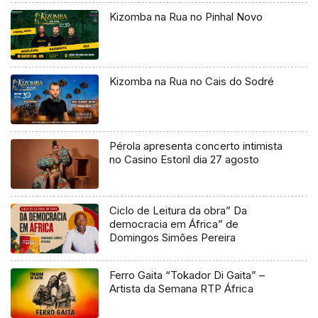
Kizomba na Rua no Pinhal Novo
Kizomba na Rua no Cais do Sodré
Pérola apresenta concerto intimista
no Casino Estoril dia 27 agosto
Ciclo de Leitura da obra” Da
democracia em África” de
Domingos Simões Pereira
Ferro Gaita “Tokador Di Gaita” –
Artista da Semana RTP África