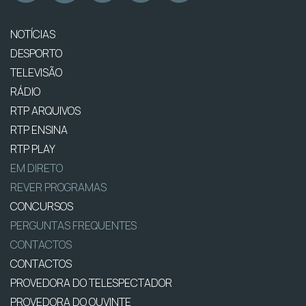
NOTÍCIAS
DESPORTO
TELEVISÃO
RÁDIO
RTP ARQUIVOS
RTP ENSINA
RTP PLAY
EM DIRETO
REVER PROGRAMAS
CONCURSOS
PERGUNTAS FREQUENTES
CONTACTOS
CONTACTOS
PROVEDORA DO TELESPECTADOR
PROVEDORA DO OUVINTE