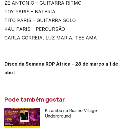
ZE ANTONIO – GUITARRA RITMO
TOY PARIS – BATERIA
TITO PARIS – GUITARRA SOLO
KAU PARIS – PERCURSÃO
CARLA CORREIA, LUZ MARIA, TEE AMA
Disco da Semana RDP África – 28 de março a 1 de
abril
Pode também gostar
Kizomba na Rua no Village
Underground