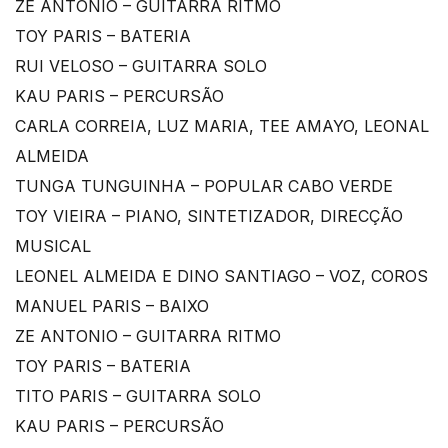
ZE ANTONIO – GUITARRA RITMO
TOY PARIS – BATERIA
RUI VELOSO – GUITARRA SOLO
KAU PARIS – PERCURSÃO
CARLA CORREIA, LUZ MARIA, TEE AMAYO, LEONAL
ALMEIDA
TUNGA TUNGUINHA – POPULAR CABO VERDE
TOY VIEIRA – PIANO, SINTETIZADOR, DIRECÇÃO
MUSICAL
LEONEL ALMEIDA E DINO SANTIAGO – VOZ, COROS
MANUEL PARIS – BAIXO
ZE ANTONIO – GUITARRA RITMO
TOY PARIS – BATERIA
TITO PARIS – GUITARRA SOLO
KAU PARIS – PERCURSÃO