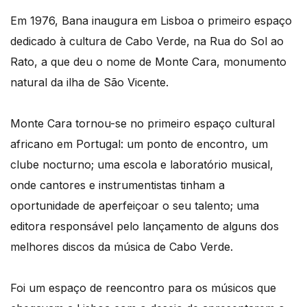
Em 1976, Bana inaugura em Lisboa o primeiro espaço
dedicado à cultura de Cabo Verde, na Rua do Sol ao
Rato, a que deu o nome de Monte Cara, monumento
natural da ilha de São Vicente.
Monte Cara tornou-se no primeiro espaço cultural
africano em Portugal: um ponto de encontro, um
clube nocturno; uma escola e laboratório musical,
onde cantores e instrumentistas tinham a
oportunidade de aperfeiçoar o seu talento; uma
editora responsável pelo lançamento de alguns dos
melhores discos da música de Cabo Verde.
Foi um espaço de reencontro para os músicos que