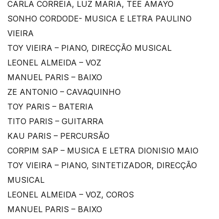
CARLA CORREIA, LUZ MARIA, TEE AMAYO
SONHO CORDODE- MUSICA E LETRA PAULINO
VIEIRA
TOY VIEIRA – PIANO, DIRECÇÃO MUSICAL
LEONEL ALMEIDA – VOZ
MANUEL PARIS – BAIXO
ZE ANTONIO – CAVAQUINHO
TOY PARIS – BATERIA
TITO PARIS – GUITARRA
KAU PARIS – PERCURSÃO
CORPIM SAP – MUSICA E LETRA DIONISIO MAIO
TOY VIEIRA – PIANO, SINTETIZADOR, DIRECÇÃO
MUSICAL
LEONEL ALMEIDA – VOZ, COROS
MANUEL PARIS – BAIXO