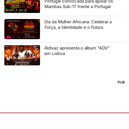
Portugal convocada para apoiar os
Mambas Sub-17 frente a Portugal
Dia da Mulher Africana: Celebrar a
Força, a Identidade e o Futuro
Aldivaz apresenta o álbum “ADV”
em Lisboa
PUB