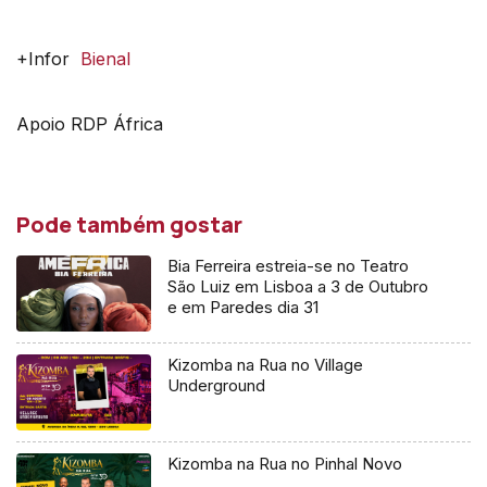
+Infor
Bienal
Apoio RDP África
Pode também gostar
Bia Ferreira estreia-se no Teatro
São Luiz em Lisboa a 3 de Outubro
e em Paredes dia 31
Kizomba na Rua no Village
Underground
Kizomba na Rua no Pinhal Novo