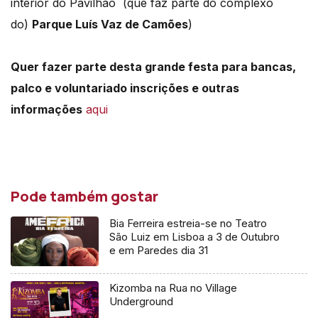
interior do Pavilhão (que faz parte do complexo
do)
Parque Luís Vaz de Camões
)
Quer fazer parte desta grande festa para bancas,
palco e voluntariado inscrições e outras
informações
aqui
Pode também gostar
Bia Ferreira estreia-se no Teatro
São Luiz em Lisboa a 3 de Outubro
e em Paredes dia 31
Kizomba na Rua no Village
Underground