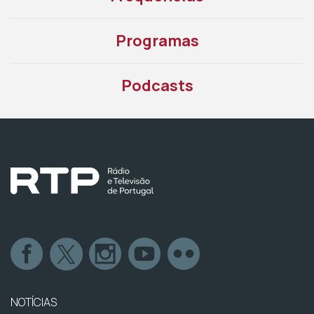
Programas
Podcasts
NOTÍCIAS