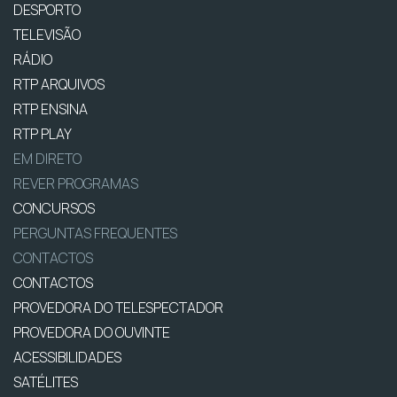
DESPORTO
TELEVISÃO
RÁDIO
RTP ARQUIVOS
RTP ENSINA
RTP PLAY
EM DIRETO
REVER PROGRAMAS
CONCURSOS
PERGUNTAS FREQUENTES
CONTACTOS
CONTACTOS
PROVEDORA DO TELESPECTADOR
PROVEDORA DO OUVINTE
ACESSIBILIDADES
SATÉLITES