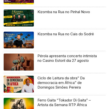
Kizomba na Rua no Pinhal Novo
Kizomba na Rua no Cais do Sodré
Pérola apresenta concerto intimista
no Casino Estoril dia 27 agosto
Ciclo de Leitura da obra” Da
democracia em África” de
Domingos Simões Pereira
Ferro Gaita “Tokador Di Gaita” –
Artista da Semana RTP África