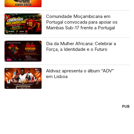
Comunidade Moçambicana em
Portugal convocada para apoiar os
Mambas Sub-17 frente a Portugal
Dia da Mulher Africana: Celebrar a
Força, a Identidade e o Futuro
Aldivaz apresenta o álbum “ADV”
em Lisboa
PUB