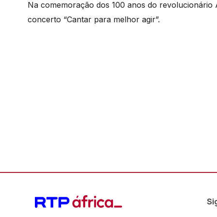
Na comemoração dos 100 anos do revolucionário A
concerto “Cantar para melhor agir”.
Si