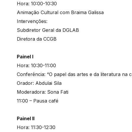
Hora: 10:00-10:30
Animação Cultural com Braima Galissa
Intervenções:
Subdiretor Geral da DGLAB
Diretora da CCGB
Painel I
Hora: 10:30-11:00
Conferência: “O papel das artes e da literatura na
Orador: Abdulai Sila
Moderadora: Sona Fati
11:00 – Pausa café
Painel II
Hora: 11:30-12:30