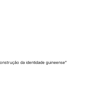
 construção da identidade guineense”