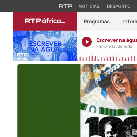
NOTÍCIAS
DESPORTO
Programas
Infor
Escrever na água
Fernanda Almeida