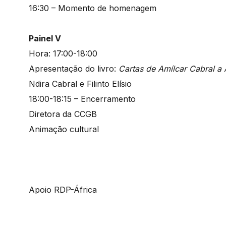
16:30 – Momento de homenagem
Painel V
Hora: 17:00-18:00
Apresentação do livro:
Cartas de Amílcar Cabral a 
Ndira Cabral e Filinto Elísio
18:00-18:15 – Encerramento
Diretora da CCGB
Animação cultural
Apoio RDP-África