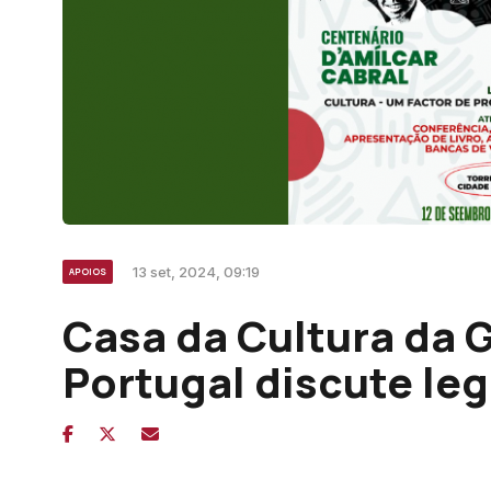
13 set, 2024, 09:19
APOIOS
Casa da Cultura da 
Portugal discute le