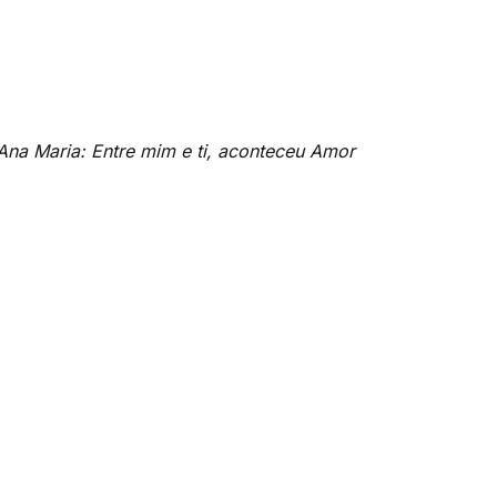
Ana Maria: Entre mim e ti, aconteceu Amor