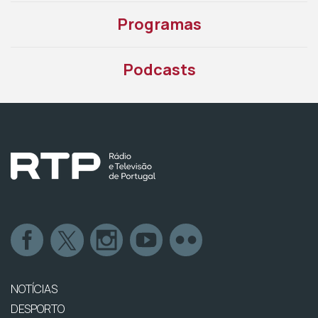
Programas
Podcasts
NOTÍCIAS
DESPORTO