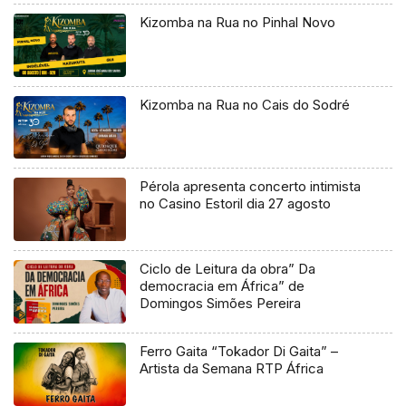
Kizomba na Rua no Pinhal Novo
Kizomba na Rua no Cais do Sodré
Pérola apresenta concerto intimista
no Casino Estoril dia 27 agosto
Ciclo de Leitura da obra” Da
democracia em África” de
Domingos Simões Pereira
Ferro Gaita “Tokador Di Gaita” –
Artista da Semana RTP África