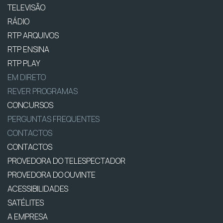
TELEVISÃO
RÁDIO
RTP ARQUIVOS
RTP ENSINA
RTP PLAY
EM DIRETO
REVER PROGRAMAS
CONCURSOS
PERGUNTAS FREQUENTES
CONTACTOS
CONTACTOS
PROVEDORA DO TELESPECTADOR
PROVEDORA DO OUVINTE
ACESSIBILIDADES
SATÉLITES
A EMPRESA