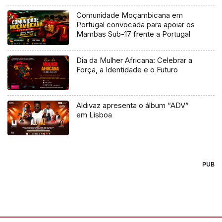
Comunidade Moçambicana em
Portugal convocada para apoiar os
Mambas Sub-17 frente a Portugal
Dia da Mulher Africana: Celebrar a
Força, a Identidade e o Futuro
Aldivaz apresenta o álbum “ADV”
em Lisboa
PUB