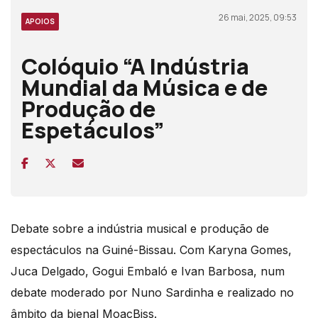
26 mai, 2025, 09:53
APOIOS
Colóquio “A Indústria
Mundial da Música e de
Produção de
Espetáculos”
Debate sobre a indústria musical e produção de
espectáculos na Guiné-Bissau. Com Karyna Gomes,
Juca Delgado, Gogui Embaló e Ivan Barbosa, num
debate moderado por Nuno Sardinha e realizado no
âmbito da bienal MoacBiss.