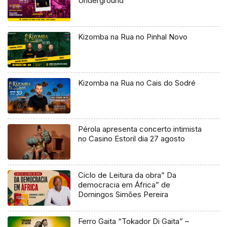
Underground
Kizomba na Rua no Pinhal Novo
Kizomba na Rua no Cais do Sodré
Pérola apresenta concerto intimista
no Casino Estoril dia 27 agosto
Ciclo de Leitura da obra” Da
democracia em África” de
Domingos Simões Pereira
Ferro Gaita “Tokador Di Gaita” –