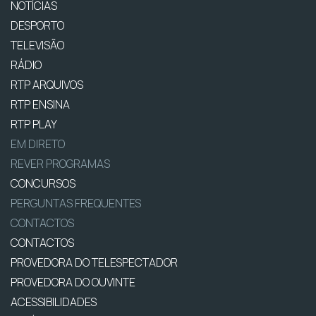
NOTÍCIAS
DESPORTO
TELEVISÃO
RÁDIO
RTP ARQUIVOS
RTP ENSINA
RTP PLAY
EM DIRETO
REVER PROGRAMAS
CONCURSOS
PERGUNTAS FREQUENTES
CONTACTOS
CONTACTOS
PROVEDORA DO TELESPECTADOR
PROVEDORA DO OUVINTE
ACESSIBILIDADES