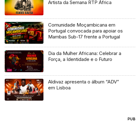
Artista da Semana RTP África
Comunidade Moçambicana em
Portugal convocada para apoiar os
Mambas Sub-17 frente a Portugal
Dia da Mulher Africana: Celebrar a
Força, a Identidade e o Futuro
Aldivaz apresenta o álbum “ADV”
em Lisboa
PUB