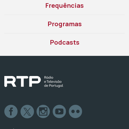
Frequências
Programas
Podcasts