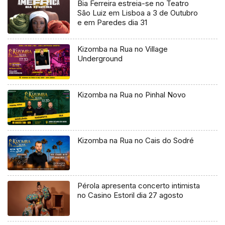
Bia Ferreira estreia-se no Teatro
São Luiz em Lisboa a 3 de Outubro
e em Paredes dia 31
Kizomba na Rua no Village
Underground
Kizomba na Rua no Pinhal Novo
Kizomba na Rua no Cais do Sodré
Pérola apresenta concerto intimista
no Casino Estoril dia 27 agosto