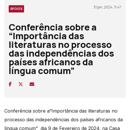
31 jan, 2024, 11:47
APOIOS
Conferência sobre a
“Importância das
literaturas no processo
das independências dos
países africanos da
língua comum”
Conferência sobre a“Importância das literaturas no
processo das independências dos países africanos da
língua comum” dia 9 de Fevereiro de 2024, na Casa