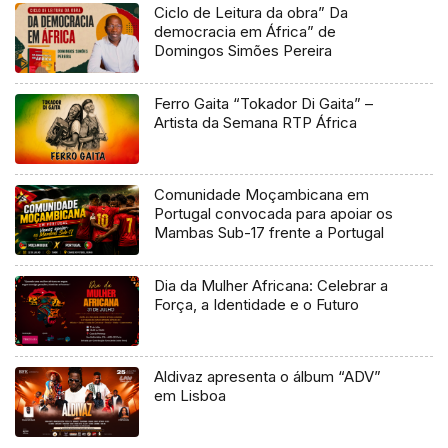
Ciclo de Leitura da obra” Da
democracia em África” de
Domingos Simões Pereira
Ferro Gaita “Tokador Di Gaita” –
Artista da Semana RTP África
Comunidade Moçambicana em
Portugal convocada para apoiar os
Mambas Sub-17 frente a Portugal
Dia da Mulher Africana: Celebrar a
Força, a Identidade e o Futuro
Aldivaz apresenta o álbum “ADV”
em Lisboa