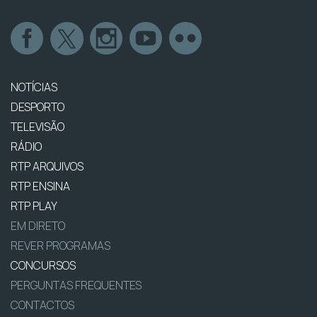
NOTÍCIAS
DESPORTO
TELEVISÃO
RÁDIO
RTP ARQUIVOS
RTP ENSINA
RTP PLAY
EM DIRETO
REVER PROGRAMAS
CONCURSOS
PERGUNTAS FREQUENTES
CONTACTOS