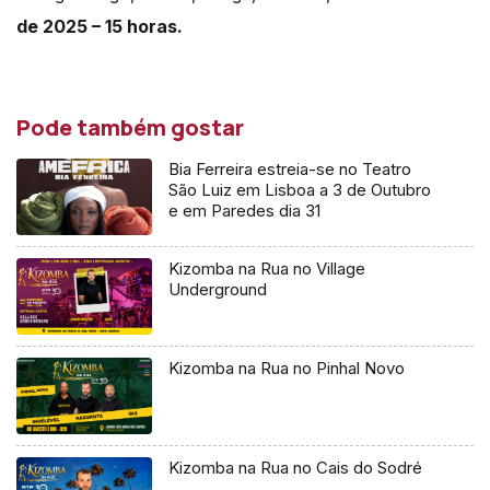
de 2025 – 15 horas.
Pode também gostar
Bia Ferreira estreia-se no Teatro
São Luiz em Lisboa a 3 de Outubro
e em Paredes dia 31
Kizomba na Rua no Village
Underground
Kizomba na Rua no Pinhal Novo
Kizomba na Rua no Cais do Sodré