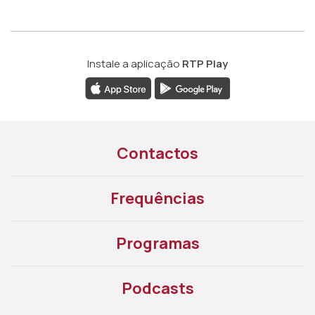
Instale a aplicação
RTP Play
Contactos
Frequências
Programas
Podcasts