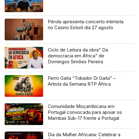
Pérola apresenta concerto intimista
no Casino Estoril dia 27 agosto
Ciclo de Leitura da obra” Da
democracia em África” de
Domingos Simões Pereira
Ferro Gaita “Tokador Di Gaita” –
Artista da Semana RTP África
Comunidade Moçambicana em
Portugal convocada para apoiar os
Mambas Sub-17 frente a Portugal
Dia da Mulher Africana: Celebrar a