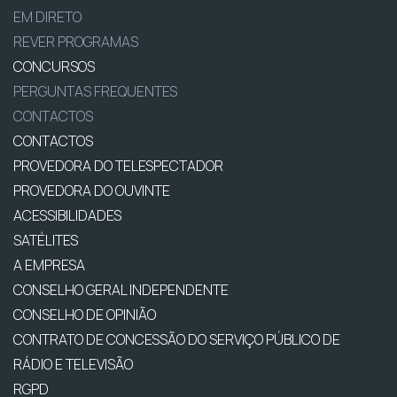
EM DIRETO
REVER PROGRAMAS
CONCURSOS
PERGUNTAS FREQUENTES
CONTACTOS
CONTACTOS
PROVEDORA DO TELESPECTADOR
PROVEDORA DO OUVINTE
ACESSIBILIDADES
SATÉLITES
A EMPRESA
CONSELHO GERAL INDEPENDENTE
CONSELHO DE OPINIÃO
CONTRATO DE CONCESSÃO DO SERVIÇO PÚBLICO DE
RÁDIO E TELEVISÃO
RGPD