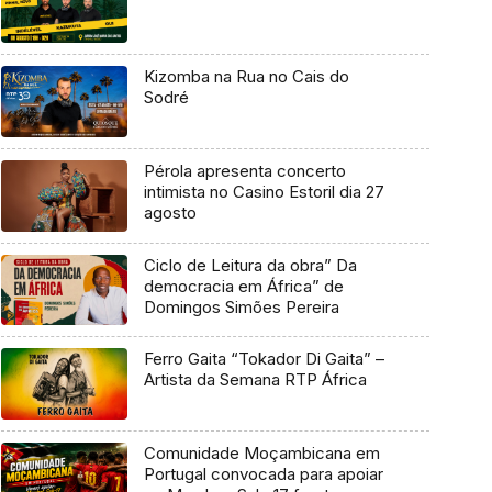
Kizomba na Rua no Cais do
Sodré
Pérola apresenta concerto
intimista no Casino Estoril dia 27
agosto
Ciclo de Leitura da obra” Da
democracia em África” de
Domingos Simões Pereira
Ferro Gaita “Tokador Di Gaita” –
Artista da Semana RTP África
Comunidade Moçambicana em
Portugal convocada para apoiar