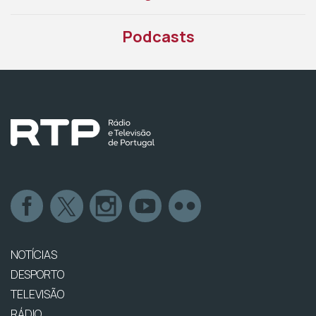
Podcasts
NOTÍCIAS
DESPORTO
TELEVISÃO
RÁDIO