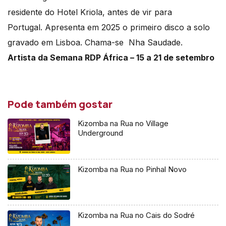
residente do Hotel Kriola, antes de vir para
Portugal. Apresenta em 2025 o primeiro disco a solo
gravado em Lisboa. Chama-se Nha Saudade.
Artista da Semana RDP África – 15 a 21 de setembro
Pode também gostar
Kizomba na Rua no Village
Underground
Kizomba na Rua no Pinhal Novo
Kizomba na Rua no Cais do Sodré