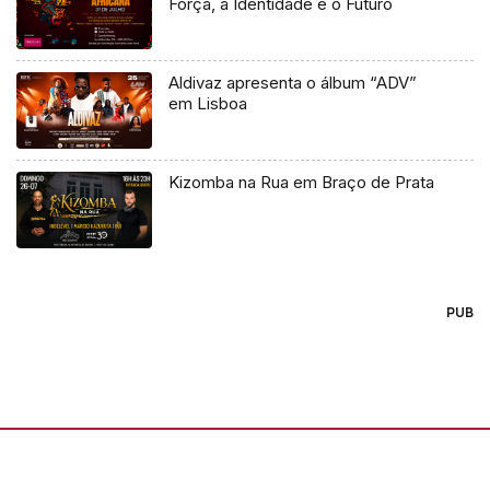
Força, a Identidade e o Futuro
Aldivaz apresenta o álbum “ADV”
em Lisboa
Kizomba na Rua em Braço de Prata
PUB