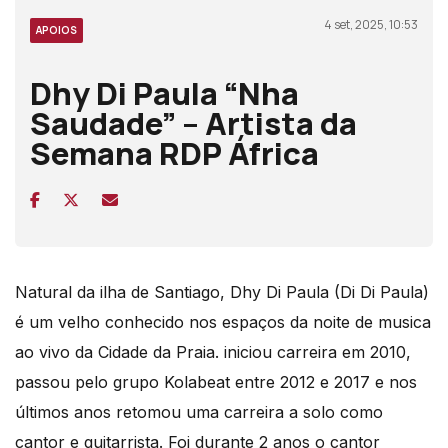
4 set, 2025, 10:53
APOIOS
Dhy Di Paula “Nha
Saudade” – Artista da
Semana RDP África
Natural da ilha de Santiago, Dhy Di Paula (Di Di Paula)
é um velho conhecido nos espaços da noite de musica
ao vivo da Cidade da Praia. iniciou carreira em 2010,
passou pelo grupo Kolabeat entre 2012 e 2017 e nos
últimos anos retomou uma carreira a solo como
cantor e guitarrista. Foi durante 2 anos o cantor