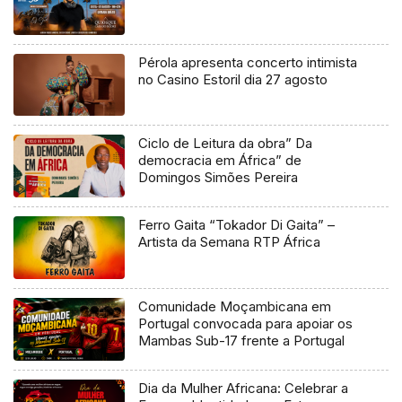
Pérola apresenta concerto intimista
no Casino Estoril dia 27 agosto
Ciclo de Leitura da obra” Da
democracia em África” de
Domingos Simões Pereira
Ferro Gaita “Tokador Di Gaita” –
Artista da Semana RTP África
Comunidade Moçambicana em
Portugal convocada para apoiar os
Mambas Sub-17 frente a Portugal
Dia da Mulher Africana: Celebrar a