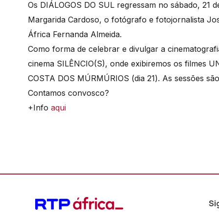
Os DIÁLOGOS DO SUL regressam no sábado, 21 de 
Margarida Cardoso, o fotógrafo e fotojornalista Jo
África Fernanda Almeida.
Como forma de celebrar e divulgar a cinematografi
cinema SILÊNCIO(S), onde exibiremos os filmes 
COSTA DOS MÚRMÚRIOS (dia 21). As sessões são às
Contamos convosco?
+Info
aqui
Si