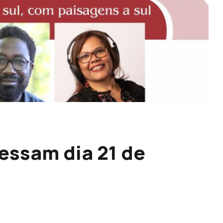
essam dia 21 de