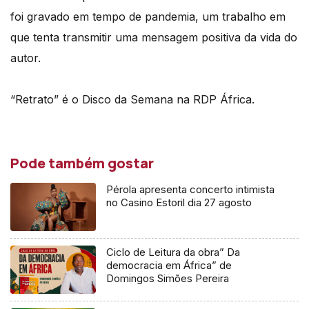
foi gravado em tempo de pandemia, um trabalho em
que tenta transmitir uma mensagem positiva da vida do
autor.
“Retrato” é o Disco da Semana na RDP África.
Pode também gostar
Pérola apresenta concerto intimista
no Casino Estoril dia 27 agosto
Ciclo de Leitura da obra” Da
democracia em África” de
Domingos Simões Pereira