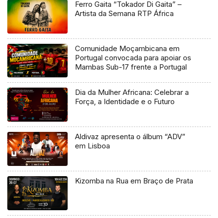
Ferro Gaita “Tokador Di Gaita” –
Artista da Semana RTP África
Comunidade Moçambicana em
Portugal convocada para apoiar os
Mambas Sub-17 frente a Portugal
Dia da Mulher Africana: Celebrar a
Força, a Identidade e o Futuro
Aldivaz apresenta o álbum “ADV”
em Lisboa
Kizomba na Rua em Braço de Prata