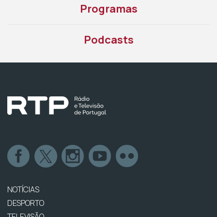
Programas
Podcasts
NOTÍCIAS
DESPORTO
TELEVISÃO