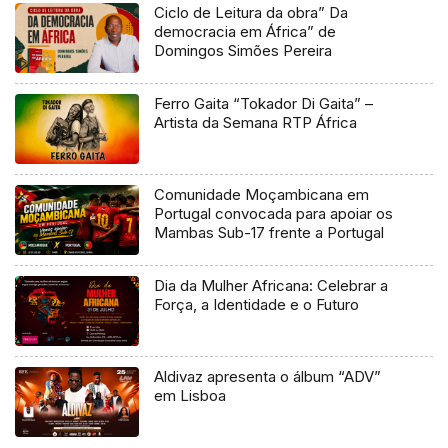
Ciclo de Leitura da obra” Da
democracia em África” de
Domingos Simões Pereira
Ferro Gaita “Tokador Di Gaita” –
Artista da Semana RTP África
Comunidade Moçambicana em
Portugal convocada para apoiar os
Mambas Sub-17 frente a Portugal
Dia da Mulher Africana: Celebrar a
Força, a Identidade e o Futuro
Aldivaz apresenta o álbum “ADV”
em Lisboa