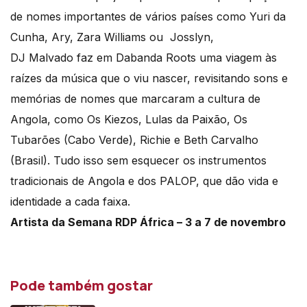
de nomes importantes de vários países como Yuri da
Cunha, Ary, Zara Williams ou Josslyn,
DJ Malvado faz em Dabanda Roots uma viagem às
raízes da música que o viu nascer, revisitando sons e
memórias de nomes que marcaram a cultura de
Angola, como Os Kiezos, Lulas da Paixão, Os
Tubarões (Cabo Verde), Richie e Beth Carvalho
(Brasil). Tudo isso sem esquecer os instrumentos
tradicionais de Angola e dos PALOP, que dão vida e
identidade a cada faixa.
Artista da Semana RDP África – 3 a 7 de novembro
Pode também gostar