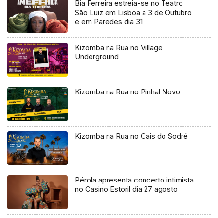
Bia Ferreira estreia-se no Teatro
São Luiz em Lisboa a 3 de Outubro
e em Paredes dia 31
Kizomba na Rua no Village
Underground
Kizomba na Rua no Pinhal Novo
Kizomba na Rua no Cais do Sodré
Pérola apresenta concerto intimista
no Casino Estoril dia 27 agosto