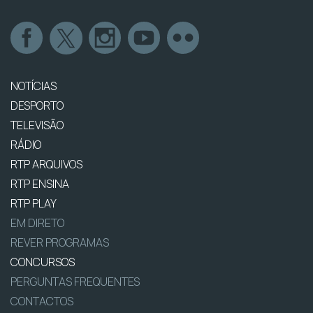
NOTÍCIAS
DESPORTO
TELEVISÃO
RÁDIO
RTP ARQUIVOS
RTP ENSINA
RTP PLAY
EM DIRETO
REVER PROGRAMAS
CONCURSOS
PERGUNTAS FREQUENTES
CONTACTOS