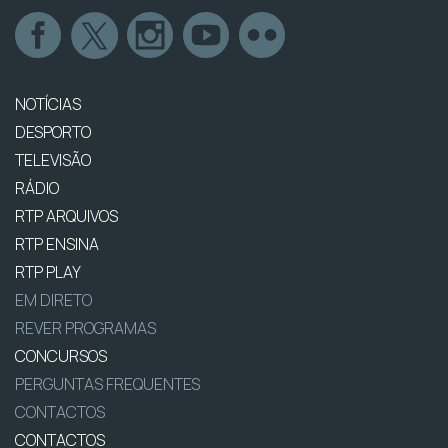
NOTÍCIAS
DESPORTO
TELEVISÃO
RÁDIO
RTP ARQUIVOS
RTP ENSINA
RTP PLAY
EM DIRETO
REVER PROGRAMAS
CONCURSOS
PERGUNTAS FREQUENTES
CONTACTOS
CONTACTOS