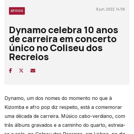
9 jun, 2022, 14:58
APOIOS
Dynamo celebra 10 anos
de carreira em concerto
único no Coliseu dos
Recreios
Dynamo, um dos nomes do momento no que à
Kizomba e afro pop diz respeito, está a comemorar
uma década de carreira. Músico cabo-verdiano, com
três álbuns gravados e a caminho do quarto, estreia-