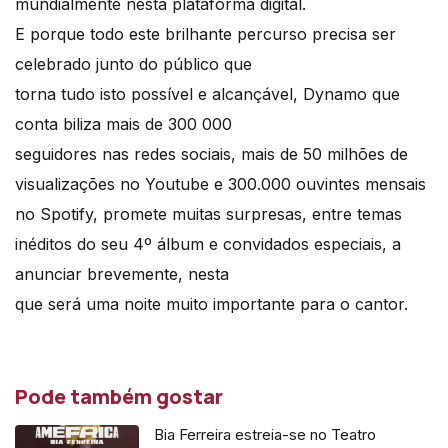
mundialmente nesta plataforma digital.
E porque todo este brilhante percurso precisa ser
celebrado junto do público que
torna tudo isto possível e alcançável, Dynamo que
conta biliza mais de 300 000
seguidores nas redes sociais, mais de 50 milhões de
visualizações no Youtube e 300.000 ouvintes mensais
no Spotify, promete muitas surpresas, entre temas
inéditos do seu 4º álbum e convidados especiais, a
anunciar brevemente, nesta
que será uma noite muito importante para o cantor.
Pode também gostar
Bia Ferreira estreia-se no Teatro