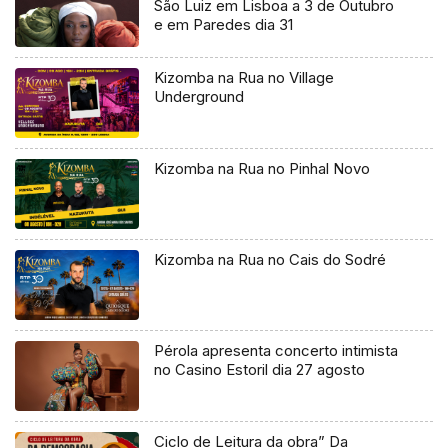
São Luiz em Lisboa a 3 de Outubro
e em Paredes dia 31
Kizomba na Rua no Village
Underground
Kizomba na Rua no Pinhal Novo
Kizomba na Rua no Cais do Sodré
Pérola apresenta concerto intimista
no Casino Estoril dia 27 agosto
Ciclo de Leitura da obra” Da