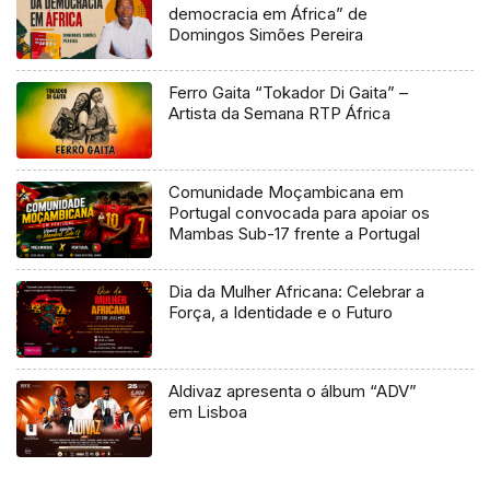
democracia em África” de
Domingos Simões Pereira
Ferro Gaita “Tokador Di Gaita” –
Artista da Semana RTP África
Comunidade Moçambicana em
Portugal convocada para apoiar os
Mambas Sub-17 frente a Portugal
Dia da Mulher Africana: Celebrar a
Força, a Identidade e o Futuro
Aldivaz apresenta o álbum “ADV”
em Lisboa