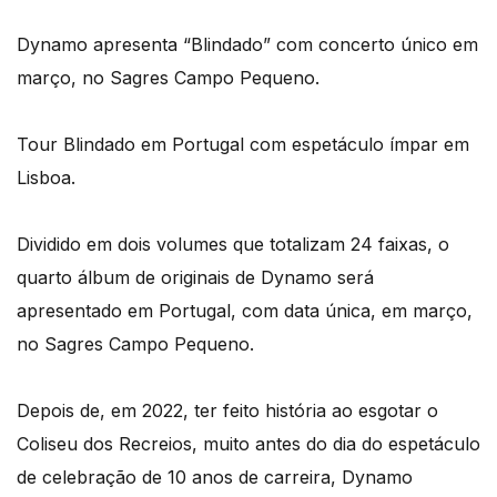
Dynamo apresenta “Blindado” com concerto único em
março, no Sagres Campo Pequeno.
Tour Blindado em Portugal com espetáculo ímpar em
Lisboa.
Dividido em dois volumes que totalizam 24 faixas, o
quarto álbum de originais de Dynamo será
apresentado em Portugal, com data única, em março,
no Sagres Campo Pequeno.
Depois de, em 2022, ter feito história ao esgotar o
Coliseu dos Recreios, muito antes do dia do espetáculo
de celebração de 10 anos de carreira, Dynamo