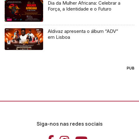
Dia da Mulher Africana: Celebrar a
Força, a Identidade e o Futuro
Aldivaz apresenta o álbum “ADV”
em Lisboa
PUB
Siga-nos nas redes sociais