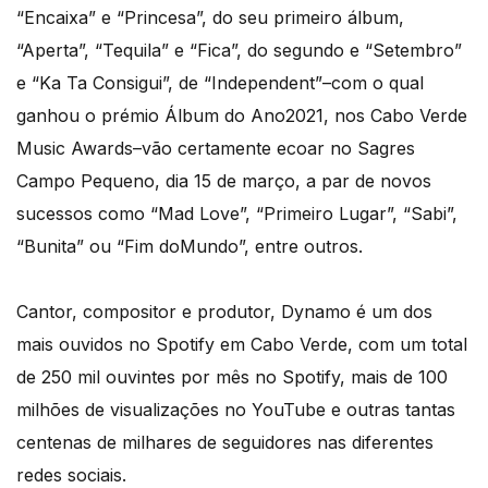
“Encaixa” e “Princesa”, do seu primeiro álbum,
“Aperta”, “Tequila” e “Fica”, do segundo e “Setembro”
e “Ka Ta Consigui”, de “Independent”–com o qual
ganhou o prémio Álbum do Ano2021, nos Cabo Verde
Music Awards–vão certamente ecoar no Sagres
Campo Pequeno, dia 15 de março, a par de novos
sucessos como “Mad Love”, “Primeiro Lugar”, “Sabi”,
“Bunita” ou “Fim doMundo”, entre outros.
Cantor, compositor e produtor, Dynamo é um dos
mais ouvidos no Spotify em Cabo Verde, com um total
de 250 mil ouvintes por mês no Spotify, mais de 100
milhões de visualizações no YouTube e outras tantas
centenas de milhares de seguidores nas diferentes
redes sociais.