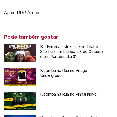
Apoio RDP África
Pode também gostar
Bia Ferreira estreia-se no Teatro
São Luiz em Lisboa a 3 de Outubro
e em Paredes dia 31
Kizomba na Rua no Village
Underground
Kizomba na Rua no Pinhal Novo