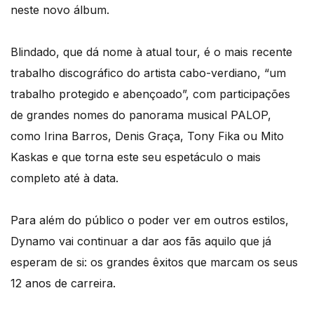
neste novo álbum.
Blindado, que dá nome à atual tour, é o mais recente
trabalho discográfico do artista cabo-verdiano, “um
trabalho protegido e abençoado”, com participações
de grandes nomes do panorama musical PALOP,
como Irina Barros, Denis Graça, Tony Fika ou Mito
Kaskas e que torna este seu espetáculo o mais
completo até à data.
Para além do público o poder ver em outros estilos,
Dynamo vai continuar a dar aos fãs aquilo que já
esperam de si: os grandes êxitos que marcam os seus
12 anos de carreira.