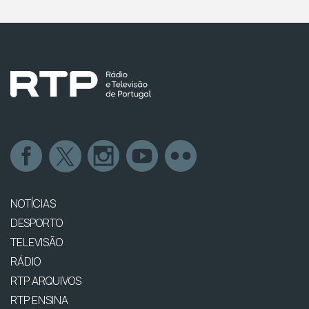
NOTÍCIAS
DESPORTO
TELEVISÃO
RÁDIO
RTP ARQUIVOS
RTP ENSINA