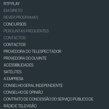
RTP PLAY
EM DIRETO
REVER PROGRAMAS
CONCURSOS
PERGUNTAS FREQUENTES
CONTACTOS
CONTACTOS
PROVEDORA DO TELESPECTADOR
PROVEDORA DO OUVINTE
ACESSIBILIDADES
SATÉLITES
A EMPRESA
CONSELHO GERAL INDEPENDENTE
CONSELHO DE OPINIÃO
CONTRATO DE CONCESSÃO DO SERVIÇO PÚBLICO DE
RÁDIO E TELEVISÃO