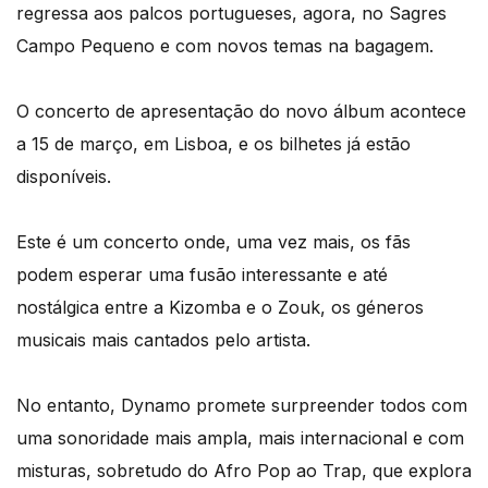
regressa aos palcos portugueses, agora, no Sagres
Campo Pequeno e com novos temas na bagagem.
O concerto de apresentação do novo álbum acontece
a 15 de março, em Lisboa, e os bilhetes já estão
disponíveis.
Este é um concerto onde, uma vez mais, os fãs
podem esperar uma fusão interessante e até
nostálgica entre a Kizomba e o Zouk, os géneros
musicais mais cantados pelo artista.
No entanto, Dynamo promete surpreender todos com
uma sonoridade mais ampla, mais internacional e com
misturas, sobretudo do Afro Pop ao Trap, que explora