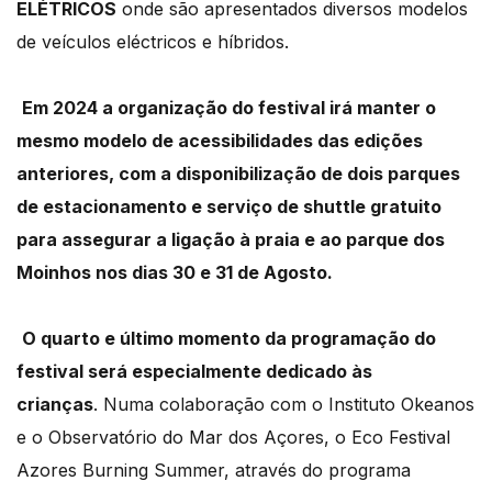
ELÉTRICOS
onde são apresentados diversos modelos
de veículos eléctricos e híbridos.
Em 2024 a organização do festival irá manter o
mesmo modelo de acessibilidades das edições
anteriores, com a disponibilização de dois parques
de estacionamento e serviço de shuttle gratuito
para assegurar a ligação à praia e ao parque dos
Moinhos nos dias 30 e 31 de Agosto.
O quarto e último momento da programação do
festival será especialmente dedicado às
crianças
.
Numa colaboração com o Instituto Okeanos
e o Observatório do Mar dos Açores, o Eco Festival
Azores Burning Summer, através do programa