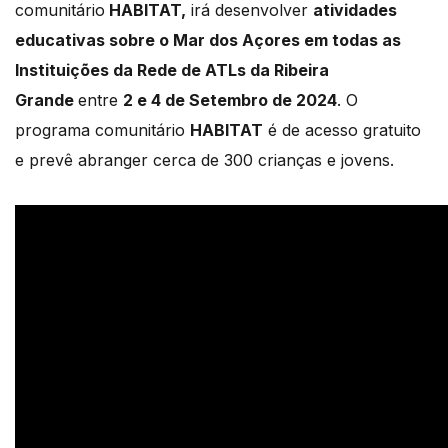
comunitário
HABITAT,
irá desenvolver
atividades
educativas sobre o Mar dos Açores em todas as
Instituições da Rede de ATLs da Ribeira
Grande
entre
2 e 4 de Setembro de 2024
. O
programa comunitário
HABITAT
é de acesso gratuito
e prevê abranger cerca de 300 crianças e jovens.