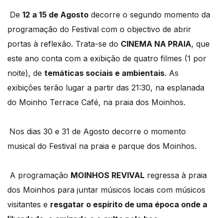
De
12 a 15 de Agosto
decorre o segundo momento da
programação do Festival com o objectivo de abrir
portas à reflexão. Trata-se do
CINEMA NA PRAIA
, que
este ano conta com a exibição de quatro filmes (1 por
noite), de
temáticas sociais e ambientais
. As
exibições terão lugar a partir das 21:30, na esplanada
do Moinho Terrace Café, na praia dos Moinhos.
Nos dias 30 e 31 de Agosto decorre o momento
musical do Festival na praia e parque dos Moinhos.
A programação
MOINHOS REVIVAL
regressa à praia
dos Moinhos para juntar músicos locais com músicos
visitantes e
resgatar o espírito de uma época onde a