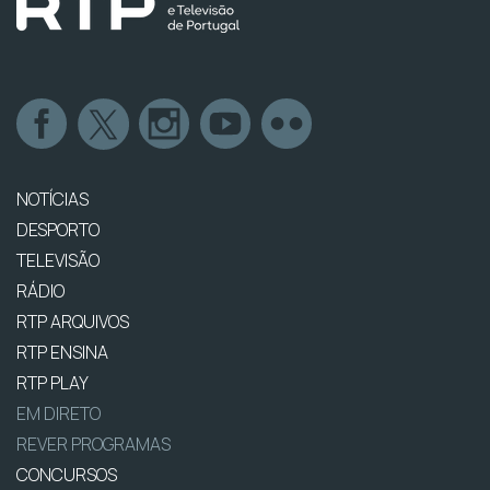
NOTÍCIAS
DESPORTO
TELEVISÃO
RÁDIO
RTP ARQUIVOS
RTP ENSINA
RTP PLAY
EM DIRETO
REVER PROGRAMAS
CONCURSOS