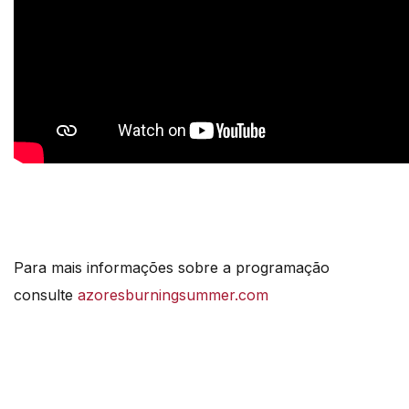
Para mais informações sobre a programação
consulte
azoresburningsummer.com