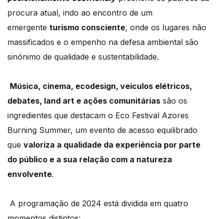
procura atual, indo ao encontro de um
emergente
turismo consciente
, onde os lugares não
massificados e o empenho na defesa ambiental são
sinónimo de qualidade e sustentabilidade.
Música, cinema, ecodesign, veículos elétricos,
debates, land art e ações comunitárias
são os
ingredientes que destacam o Eco Festival Azores
Burning Summer, um evento de acesso equilibrado
que
valoriza a qualidade da experiência por parte
do público e a sua relação com a natureza
envolvente
.
A programação de 2024 está dividida em quatro
momentos distintos: