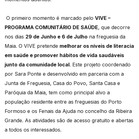
O primeiro momento é marcado pelo
VIVE –
PROGRAMA COMUNITÁRIO DE SAÚDE
, que decorre
nos dias
29 de Junho e 6 de Julho
na freguesia da
Maia. O VIVE pretende
melhorar os níveis de literacia
em saúde e promover hábitos de vida saudáveis
junto da comunidade local
. Este projeto coordenado
por Sara Ponte e desenvolvido em parceria com a
Junta de Freguesia, Casa do Povo, Santa Casa e
Paróquia da Maia, tem como principal alvo a
população residente entre as freguesias do Porto
Formoso e os Fenais da Ajuda no concelho da Ribeira
Grande. As atividades são de acesso gratuito e abertas
a todos os interessados.