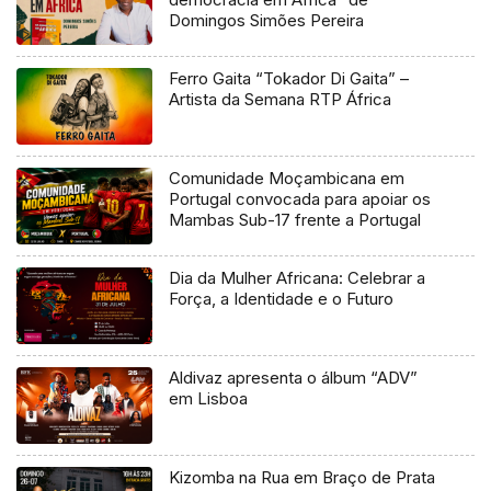
Domingos Simões Pereira
Ferro Gaita “Tokador Di Gaita” –
Artista da Semana RTP África
Comunidade Moçambicana em
Portugal convocada para apoiar os
Mambas Sub-17 frente a Portugal
Dia da Mulher Africana: Celebrar a
Força, a Identidade e o Futuro
Aldivaz apresenta o álbum “ADV”
em Lisboa
Kizomba na Rua em Braço de Prata