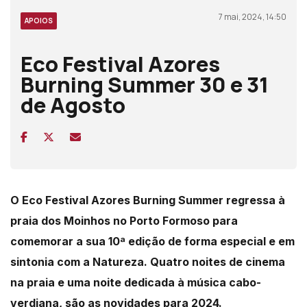
7 mai, 2024, 14:50
APOIOS
Eco Festival Azores
Burning Summer 30 e 31
de Agosto
O Eco Festival Azores Burning Summer regressa à
praia dos Moinhos no Porto Formoso para
comemorar a sua 10ª edição de forma especial e em
sintonia com a Natureza. Quatro noites de cinema
na praia e uma noite dedicada à música cabo-
verdiana, são as novidades para 2024.