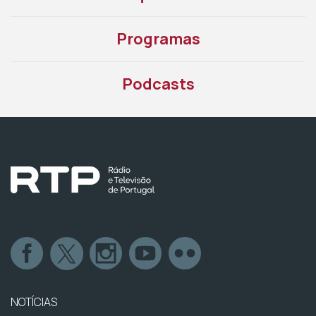
Programas
Podcasts
NOTÍCIAS