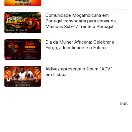
Comunidade Moçambicana em
Portugal convocada para apoiar os
Mambas Sub-17 frente a Portugal
Dia da Mulher Africana: Celebrar a
Força, a Identidade e o Futuro
Aldivaz apresenta o álbum “ADV”
em Lisboa
PUB