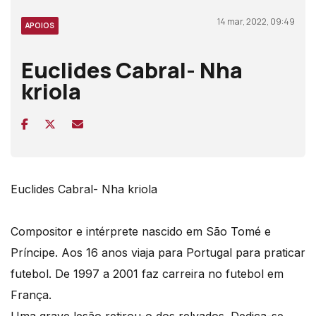
14 mar, 2022, 09:49
APOIOS
Euclides Cabral- Nha
kriola
Euclides Cabral- Nha kriola
Compositor e intérprete nascido em São Tomé e
Príncipe. Aos 16 anos viaja para Portugal para praticar
futebol. De 1997 a 2001 faz carreira no futebol em
França.