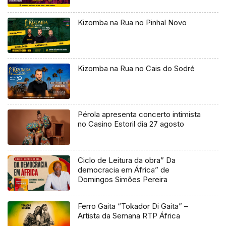
Kizomba na Rua no Pinhal Novo
Kizomba na Rua no Cais do Sodré
Pérola apresenta concerto intimista
no Casino Estoril dia 27 agosto
Ciclo de Leitura da obra” Da
democracia em África” de
Domingos Simões Pereira
Ferro Gaita “Tokador Di Gaita” –
Artista da Semana RTP África