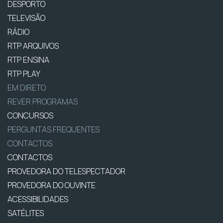
DESPORTO
TELEVISÃO
RÁDIO
RTP ARQUIVOS
RTP ENSINA
RTP PLAY
EM DIRETO
REVER PROGRAMAS
CONCURSOS
PERGUNTAS FREQUENTES
CONTACTOS
CONTACTOS
PROVEDORA DO TELESPECTADOR
PROVEDORA DO OUVINTE
ACESSIBILIDADES
SATÉLITES