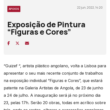
22 jun, 2022, 14:20
APOIOS
Exposição de Pintura
“Figuras e Cores”
“Guizef “, artista plástico angolano, volta a Lisboa para
apresentar o seu mais recente conjunto de trabalhos
na exposição individual “Figuras e Cores”, que estará
patente na Galeria Artistas de Angola, de 23 de junho
a 24 de julho. A inauguração será já no próximo dia
23, pelas 17h. Serão 20 obras, todas em acrílico sobre