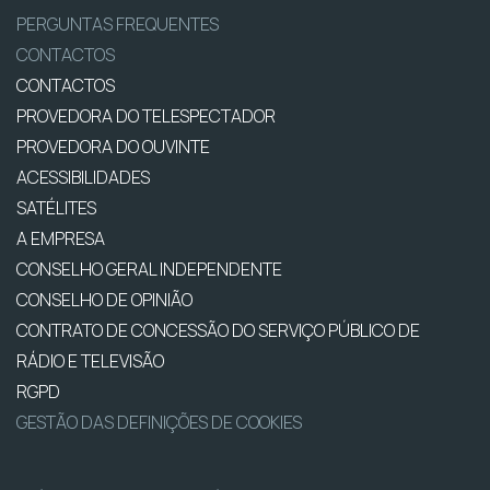
PERGUNTAS FREQUENTES
CONTACTOS
CONTACTOS
PROVEDORA DO TELESPECTADOR
PROVEDORA DO OUVINTE
ACESSIBILIDADES
SATÉLITES
A EMPRESA
CONSELHO GERAL INDEPENDENTE
CONSELHO DE OPINIÃO
CONTRATO DE CONCESSÃO DO SERVIÇO PÚBLICO DE
RÁDIO E TELEVISÃO
RGPD
GESTÃO DAS DEFINIÇÕES DE COOKIES