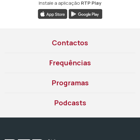
Instale a aplicação
RTP Play
Contactos
Frequências
Programas
Podcasts