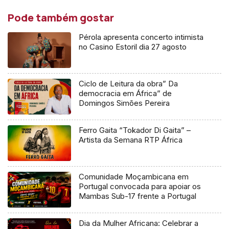
Pode também gostar
Pérola apresenta concerto intimista
no Casino Estoril dia 27 agosto
Ciclo de Leitura da obra” Da
democracia em África” de
Domingos Simões Pereira
Ferro Gaita “Tokador Di Gaita” –
Artista da Semana RTP África
Comunidade Moçambicana em
Portugal convocada para apoiar os
Mambas Sub-17 frente a Portugal
Dia da Mulher Africana: Celebrar a