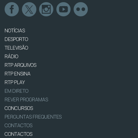
NOTÍCIAS
DESPORTO
TELEVISÃO
RÁDIO
RTP ARQUIVOS
RTP ENSINA
RTP PLAY
EM DIRETO
REVER PROGRAMAS
CONCURSOS
PERGUNTAS FREQUENTES
CONTACTOS
CONTACTOS