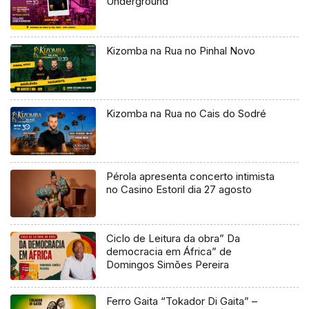
Underground
Kizomba na Rua no Pinhal Novo
Kizomba na Rua no Cais do Sodré
Pérola apresenta concerto intimista
no Casino Estoril dia 27 agosto
Ciclo de Leitura da obra” Da
democracia em África” de
Domingos Simões Pereira
Ferro Gaita “Tokador Di Gaita” –