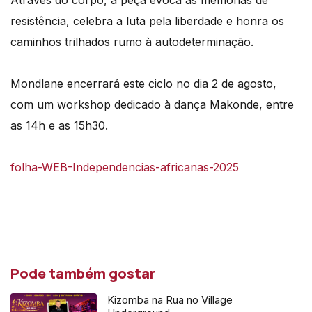
resistência, celebra a luta pela liberdade e honra os
caminhos trilhados rumo à autodeterminação.
Mondlane encerrará este ciclo no dia 2 de agosto,
com um workshop dedicado à dança Makonde, entre
as 14h e as 15h30.
folha-WEB-Independencias-africanas-2025
Pode também gostar
Kizomba na Rua no Village