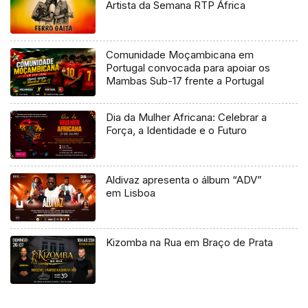
Artista da Semana RTP África
Comunidade Moçambicana em
Portugal convocada para apoiar os
Mambas Sub-17 frente a Portugal
Dia da Mulher Africana: Celebrar a
Força, a Identidade e o Futuro
Aldivaz apresenta o álbum “ADV”
em Lisboa
Kizomba na Rua em Braço de Prata