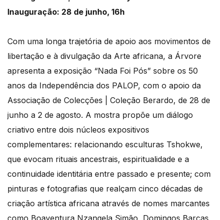
Inauguração: 28 de junho, 16h
Com uma longa trajetória de apoio aos movimentos de
libertação e à divulgação da Arte africana, a Árvore
apresenta a exposição “Nada Foi Pós” sobre os 50
anos da Independência dos PALOP, com o apoio da
Associação de Colecções | Coleção Berardo, de 28 de
junho a 2 de agosto. A mostra propõe um diálogo
criativo entre dois núcleos expositivos
complementares: relacionando esculturas Tshokwe,
que evocam rituais ancestrais, espiritualidade e a
continuidade identitária entre passado e presente; com
pinturas e fotografias que realçam cinco décadas de
criação artística africana através de nomes marcantes
como Boaventura Nzangela Simão, Domingos Barcas,