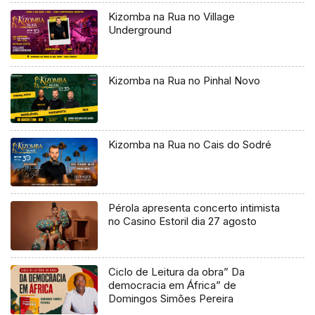
Kizomba na Rua no Village
Underground
Kizomba na Rua no Pinhal Novo
Kizomba na Rua no Cais do Sodré
Pérola apresenta concerto intimista
no Casino Estoril dia 27 agosto
Ciclo de Leitura da obra” Da
democracia em África” de
Domingos Simões Pereira