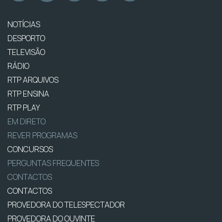
NOTÍCIAS
DESPORTO
TELEVISÃO
RÁDIO
RTP ARQUIVOS
RTP ENSINA
RTP PLAY
EM DIRETO
REVER PROGRAMAS
CONCURSOS
PERGUNTAS FREQUENTES
CONTACTOS
CONTACTOS
PROVEDORA DO TELESPECTADOR
PROVEDORA DO OUVINTE