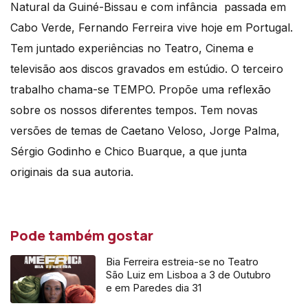
Natural
da
Guiné-Bissau e com infância passada em
Cabo Verde, Fernando Ferreira vive hoje em Portugal.
Tem juntado experiências no Teatro, Cinema e
televisão aos discos gravados em estúdio. O terceiro
trabalho chama-se TEMPO. Propõe uma reflexão
sobre os nossos diferentes tempos. Tem novas
versões de temas de Caetano Veloso, Jorge Palma,
Sérgio Godinho e Chico Buarque, a que junta
originais
da
sua autoria.
Pode também gostar
Bia Ferreira estreia-se no Teatro
São Luiz em Lisboa a 3 de Outubro
e em Paredes dia 31