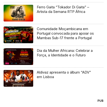
Ferro Gaita “Tokador Di Gaita” –
Artista da Semana RTP África
Comunidade Moçambicana em
Portugal convocada para apoiar os
Mambas Sub-17 frente a Portugal
Dia da Mulher Africana: Celebrar a
Força, a Identidade e o Futuro
Aldivaz apresenta o álbum “ADV”
em Lisboa
PUB