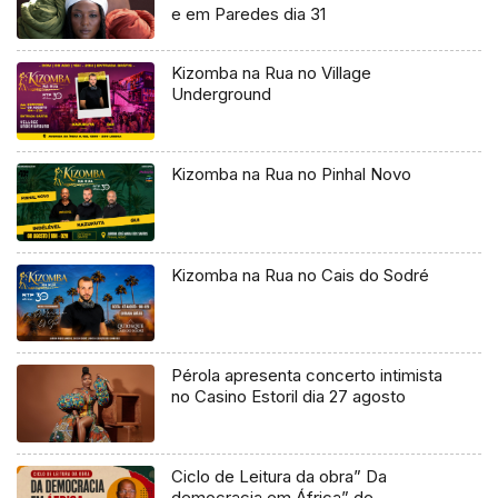
e em Paredes dia 31
Kizomba na Rua no Village
Underground
Kizomba na Rua no Pinhal Novo
Kizomba na Rua no Cais do Sodré
Pérola apresenta concerto intimista
no Casino Estoril dia 27 agosto
Ciclo de Leitura da obra” Da
democracia em África” de