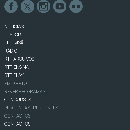
NOTÍCIAS
DESPORTO
TELEVISÃO
RÁDIO
RTP ARQUIVOS
RTP ENSINA
RTP PLAY
EM DIRETO
REVER PROGRAMAS
CONCURSOS
PERGUNTAS FREQUENTES
CONTACTOS
CONTACTOS