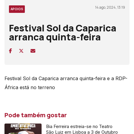
14 ago, 2024, 13:19
APOIOS
Festival Sol da Caparica
arranca quinta-feira
Festival Sol da Caparica arranca quinta-feira e a RDP-
África está no terreno
Pode também gostar
Bia Ferreira estreia-se no Teatro
São Luiz em Lisboa a 3 de Outubro