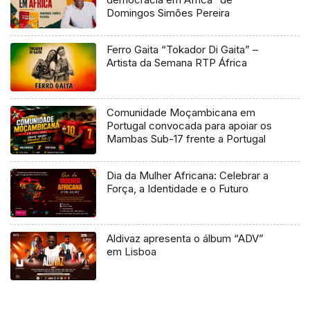
Domingos Simões Pereira
Ferro Gaita “Tokador Di Gaita” –
Artista da Semana RTP África
Comunidade Moçambicana em
Portugal convocada para apoiar os
Mambas Sub-17 frente a Portugal
Dia da Mulher Africana: Celebrar a
Força, a Identidade e o Futuro
Aldivaz apresenta o álbum “ADV”
em Lisboa