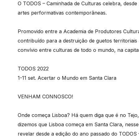
O TODOS – Caminhada de Culturas celebra, desde 2
artes performativas contemporâneas.
Promovido entre a Academia de Produtores Cultur
contribuído para a destruição de guetos territoriai
convívio entre culturas de todo o mundo, na capita
TODOS 2022
1-11 set. Acertar o Mundo em Santa Clara
VENHAM CONNOSCO!
Onde começa Lisboa? Há quem diga que é no Tejo, 
dizemos que Lisboa começa em Santa Clara, nesse
revelar desde a edição do ano passado do TODOS 