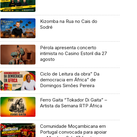
Kizomba na Rua no Cais do
Sodré
Pérola apresenta concerto
intimista no Casino Estoril dia 27
agosto
Ciclo de Leitura da obra” Da
democracia em África” de
Domingos Simões Pereira
Ferro Gaita “Tokador Di Gaita” –
Artista da Semana RTP África
Comunidade Moçambicana em
Portugal convocada para apoiar