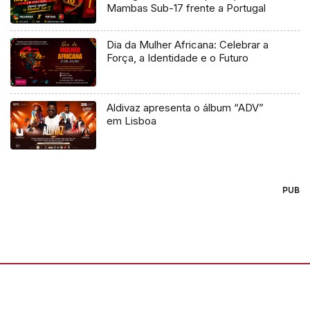
Mambas Sub-17 frente a Portugal
Dia da Mulher Africana: Celebrar a
Força, a Identidade e o Futuro
Aldivaz apresenta o álbum “ADV”
em Lisboa
PUB