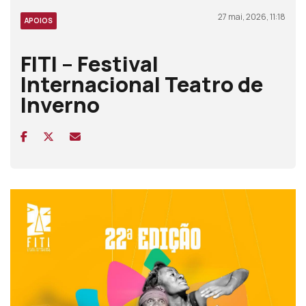
27 mai, 2026, 11:18
APOIOS
FITI – Festival
Internacional Teatro de
Inverno