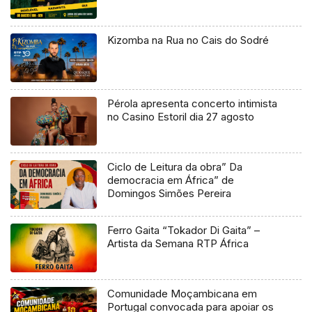
Kizomba na Rua no Cais do Sodré
Pérola apresenta concerto intimista
no Casino Estoril dia 27 agosto
Ciclo de Leitura da obra” Da
democracia em África” de
Domingos Simões Pereira
Ferro Gaita “Tokador Di Gaita” –
Artista da Semana RTP África
Comunidade Moçambicana em
Portugal convocada para apoiar os