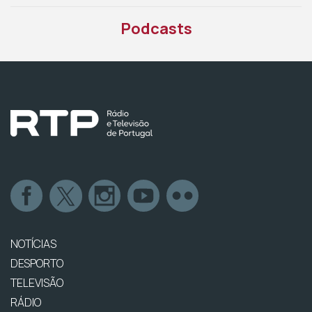
Podcasts
NOTÍCIAS
DESPORTO
TELEVISÃO
RÁDIO