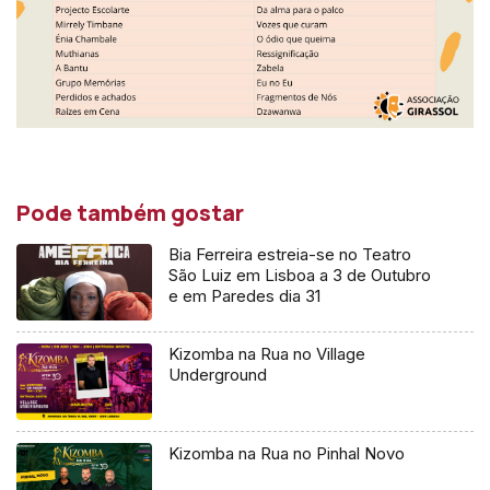
Pode também gostar
Bia Ferreira estreia-se no Teatro
São Luiz em Lisboa a 3 de Outubro
e em Paredes dia 31
Kizomba na Rua no Village
Underground
Kizomba na Rua no Pinhal Novo