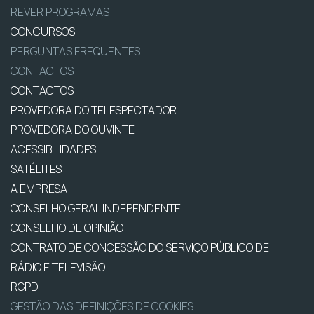
REVER PROGRAMAS
CONCURSOS
PERGUNTAS FREQUENTES
CONTACTOS
CONTACTOS
PROVEDORA DO TELESPECTADOR
PROVEDORA DO OUVINTE
ACESSIBILIDADES
SATÉLITES
A EMPRESA
CONSELHO GERAL INDEPENDENTE
CONSELHO DE OPINIÃO
CONTRATO DE CONCESSÃO DO SERVIÇO PÚBLICO DE
RÁDIO E TELEVISÃO
RGPD
GESTÃO DAS DEFINIÇÕES DE COOKIES