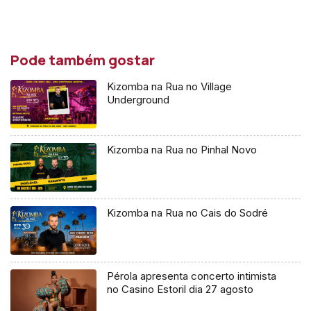
Pode também gostar
Kizomba na Rua no Village
Underground
Kizomba na Rua no Pinhal Novo
Kizomba na Rua no Cais do Sodré
Pérola apresenta concerto intimista
no Casino Estoril dia 27 agosto