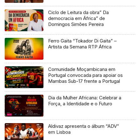
Ciclo de Leitura da obra” Da
democracia em África” de
Domingos Simões Pereira
Ferro Gaita “Tokador Di Gaita” –
Artista da Semana RTP África
Comunidade Moçambicana em
Portugal convocada para apoiar os
Mambas Sub-17 frente a Portugal
Dia da Mulher Africana: Celebrar a
Força, a Identidade e o Futuro
Aldivaz apresenta o álbum “ADV”
em Lisboa