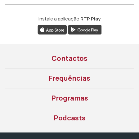
Instale a aplicação
RTP Play
Contactos
Frequências
Programas
Podcasts