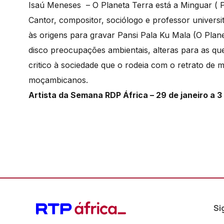
Isaú Meneses – O Planeta Terra está a Minguar ( 
Cantor, compositor, sociólogo e professor universi
às origens para gravar Pansi Pala Ku Mala (O Plan
disco preocupações ambientais, alteras para as 
critico à sociedade que o rodeia com o retrato de 
moçambicanos.
Artista da Semana RDP África – 29 de janeiro a 3
Si