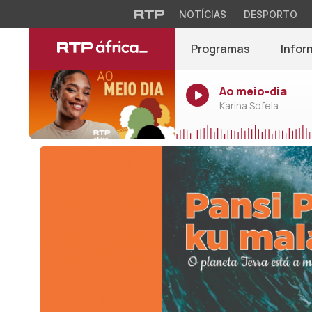
NOTÍCIAS
DESPORTO
Programas
Infor
Ao meio-dia
Karina Sofela