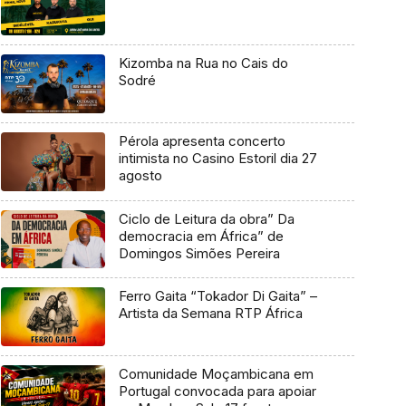
Kizomba na Rua no Cais do
Sodré
Pérola apresenta concerto
intimista no Casino Estoril dia 27
agosto
Ciclo de Leitura da obra” Da
democracia em África” de
Domingos Simões Pereira
Ferro Gaita “Tokador Di Gaita” –
Artista da Semana RTP África
Comunidade Moçambicana em
Portugal convocada para apoiar