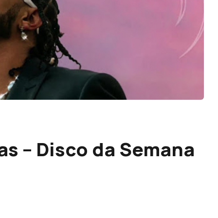
as – Disco da Semana