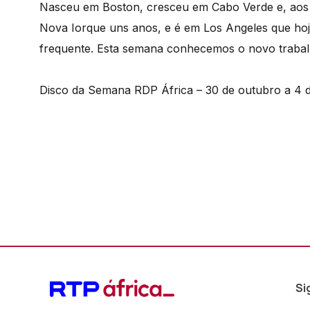
Nasceu em Boston, cresceu em Cabo Verde e, aos 
Nova Iorque uns anos, e é em Los Angeles que hoj
frequente. Esta semana conhecemos o novo traba
Disco da Semana RDP África – 30 de outubro a 4
Si