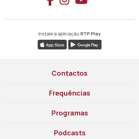
Instale a aplicação
RTP Play
Contactos
Frequências
Programas
Podcasts