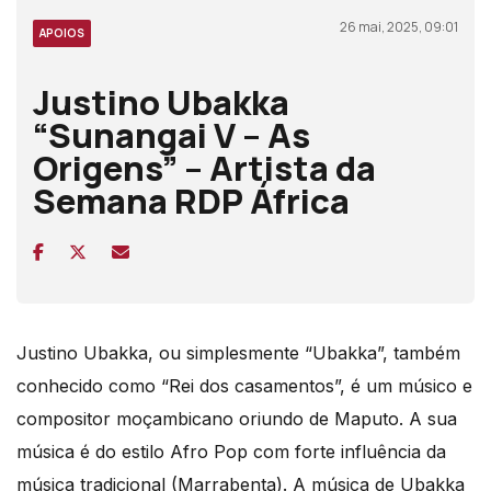
26 mai, 2025, 09:01
APOIOS
Justino Ubakka
“Sunangai V – As
Origens” – Artista da
Semana RDP África
Justino Ubakka, ou simplesmente “Ubakka”, também
conhecido como “Rei dos casamentos”, é um músico e
compositor moçambicano oriundo de Maputo. A sua
música é do estilo Afro Pop com forte influência da
música tradicional (Marrabenta). A música de Ubakka