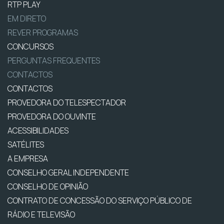
RTP PLAY
EM DIRETO
REVER PROGRAMAS
CONCURSOS
PERGUNTAS FREQUENTES
CONTACTOS
CONTACTOS
PROVEDORA DO TELESPECTADOR
PROVEDORA DO OUVINTE
ACESSIBILIDADES
SATÉLITES
A EMPRESA
CONSELHO GERAL INDEPENDENTE
CONSELHO DE OPINIÃO
CONTRATO DE CONCESSÃO DO SERVIÇO PÚBLICO DE
RÁDIO E TELEVISÃO