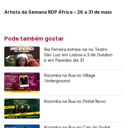
Artista da Semana RDP África – 26 a 31 de maio
Pode também gostar
Bia Ferreira estreia-se no Teatro
São Luiz em Lisboa a 3 de Outubro
e em Paredes dia 31
Kizomba na Rua no Village
Underground
Kizomba na Rua no Pinhal Novo
Kizomba na Rua no Cais do Sodré