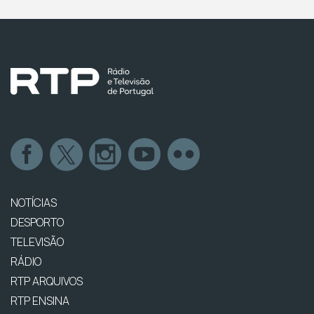
NOTÍCIAS
DESPORTO
TELEVISÃO
RÁDIO
RTP ARQUIVOS
RTP ENSINA