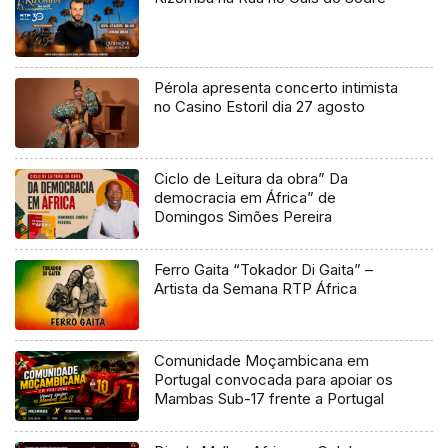
Pérola apresenta concerto intimista
no Casino Estoril dia 27 agosto
Ciclo de Leitura da obra” Da
democracia em África” de
Domingos Simões Pereira
Ferro Gaita “Tokador Di Gaita” –
Artista da Semana RTP África
Comunidade Moçambicana em
Portugal convocada para apoiar os
Mambas Sub-17 frente a Portugal