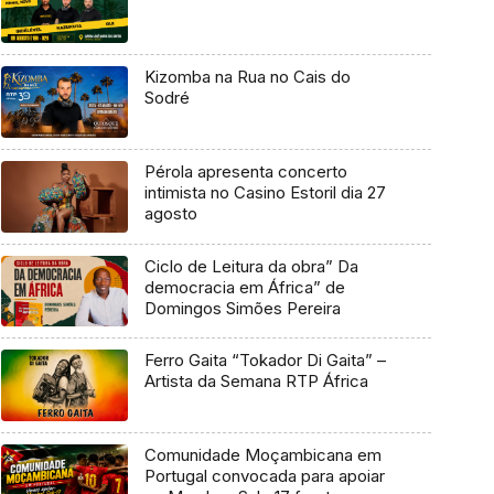
Kizomba na Rua no Cais do
Sodré
Pérola apresenta concerto
intimista no Casino Estoril dia 27
agosto
Ciclo de Leitura da obra” Da
democracia em África” de
Domingos Simões Pereira
Ferro Gaita “Tokador Di Gaita” –
Artista da Semana RTP África
Comunidade Moçambicana em
Portugal convocada para apoiar