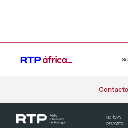
Si
Contact
NOTÍCIAS
DESPORTO